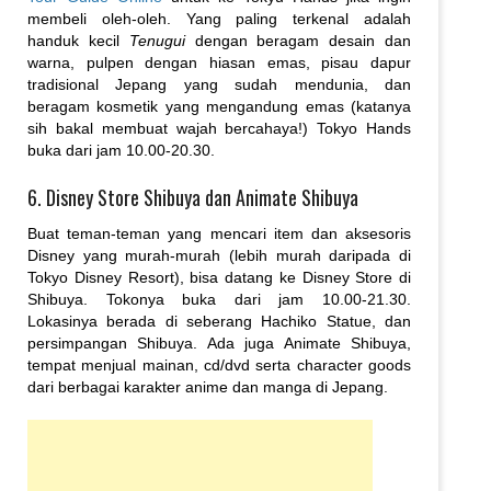
membeli oleh-oleh. Yang paling terkenal adalah
handuk kecil
Tenugui
dengan beragam desain dan
warna, pulpen dengan hiasan emas, pisau dapur
tradisional Jepang yang sudah mendunia, dan
beragam kosmetik yang mengandung emas (katanya
sih bakal membuat wajah bercahaya!) Tokyo Hands
buka dari jam 10.00-20.30.
6. Disney Store Shibuya dan Animate Shibuya
Buat teman-teman yang mencari item dan aksesoris
Disney yang murah-murah (lebih murah daripada di
Tokyo Disney Resort), bisa datang ke Disney Store di
Shibuya. Tokonya buka dari jam 10.00-21.30.
Lokasinya berada di seberang Hachiko Statue, dan
persimpangan Shibuya. Ada juga Animate Shibuya,
tempat menjual mainan, cd/dvd serta character goods
dari berbagai karakter anime dan manga di Jepang.