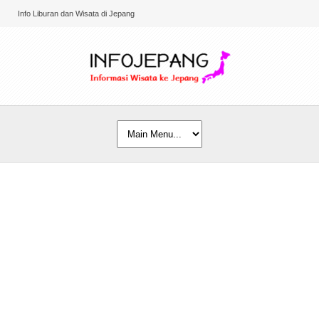
Info Liburan dan Wisata di Jepang