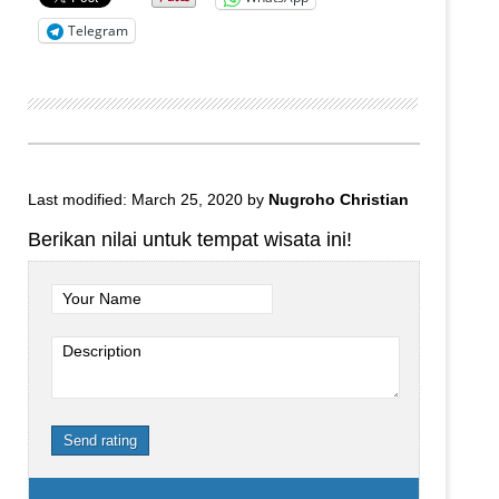
Telegram
Last modified: March 25, 2020
by
Nugroho Christian
Berikan nilai untuk tempat wisata ini!
Your Name
Description
Send rating