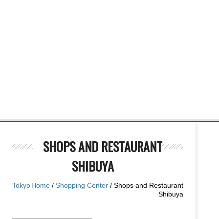
SHOPS AND RESTAURANT
SHIBUYA
Tokyo
Home
/
Shopping Center
/ Shops and Restaurant
Shibuya