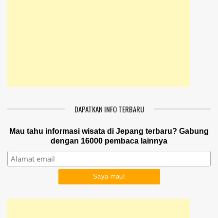
DAPATKAN INFO TERBARU
Mau tahu informasi wisata di Jepang terbaru? Gabung
dengan 16000 pembaca lainnya