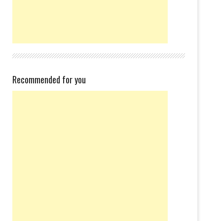
Recommended for you