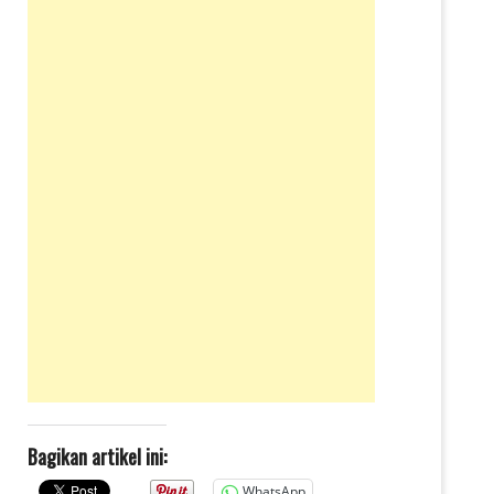
Bagikan artikel ini:
WhatsApp