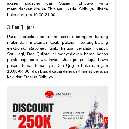
akses langsung dari Stasiun Shibuya yang
memudahkan kita ke Shibuya Hikarie. Shibuya Hikarie
buka dari jam 10.00-21.00.
3. Don Quijote
Pusat perbelanjaan ini mencakup beragam barang
mulai dari makanan kecil, pakaian, barang-barang
elektronik,
stationary
unik, hingga peralatan dapur.
Satu lagi, Don Quijote ini menyediakan harga bebas
pajak bagi para wisatawan! Jadi jangan lupa bawa
paspor teman-teman ya. Don Quijote buka dari jam
10.00-04.30, dan bisa dicapai dengan 4 menit berjalan
kaki dari Stasiun Shibuya.