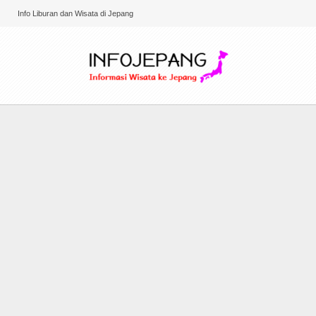
Info Liburan dan Wisata di Jepang