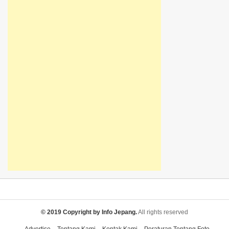
© 2019 Copyright by Info Jepang.
All rights reserved