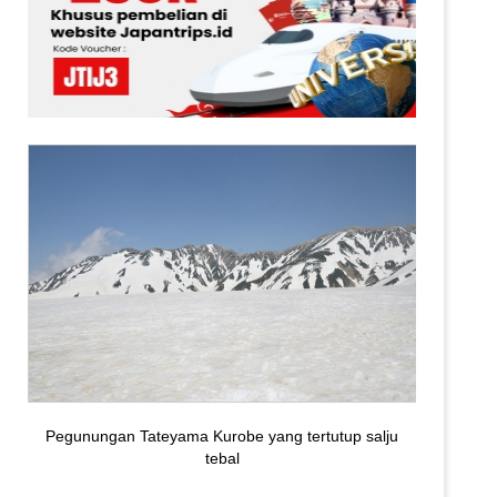
Pegunungan Tateyama Kurobe yang tertutup salju
tebal