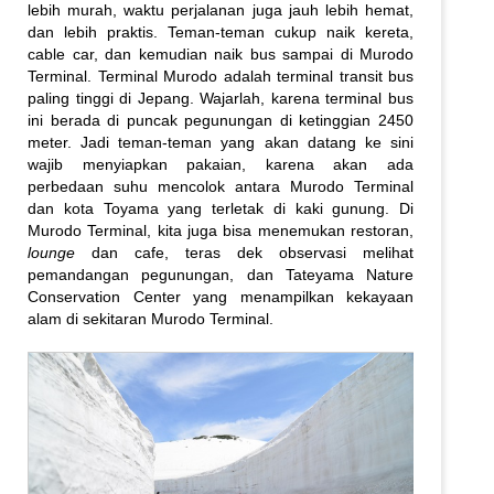
lebih murah, waktu perjalanan juga jauh lebih hemat,
dan lebih praktis. Teman-teman cukup naik kereta,
cable car, dan kemudian naik bus sampai di Murodo
Terminal. Terminal Murodo adalah terminal transit bus
paling tinggi di Jepang. Wajarlah, karena terminal bus
ini berada di puncak pegunungan di ketinggian 2450
meter. Jadi teman-teman yang akan datang ke sini
wajib menyiapkan pakaian, karena akan ada
perbedaan suhu mencolok antara Murodo Terminal
dan kota Toyama yang terletak di kaki gunung. Di
Murodo Terminal, kita juga bisa menemukan restoran,
lounge
dan cafe, teras dek observasi melihat
pemandangan pegunungan, dan Tateyama Nature
Conservation Center yang menampilkan kekayaan
alam di sekitaran Murodo Terminal.