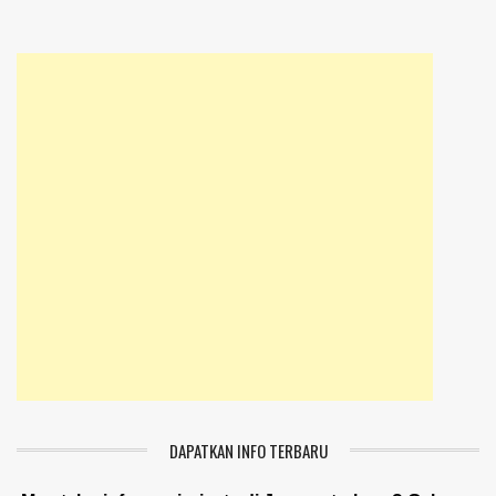
DAPATKAN INFO TERBARU