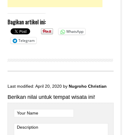
Bagikan artikel ini:
WhatsApp
Telegram
Last modified: April 20, 2020
by
Nugroho Christian
Berikan nilai untuk tempat wisata ini!
Your Name
Description