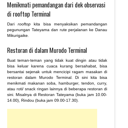
Menikmati pemandangan dari dek observasi
di rooftop Terminal
Dari
rooftop
kita bisa menyaksikan pemandangan
pegunungan Tateyama dan rute perjalanan ke Danau
Mikurigaike.
Restoran di dalam Murodo Terminal
Buat teman-teman yang tidak kuat dingin atau tidak
bisa keluar karena cuaca kurang bersahabat, bisa
bersantai sejenak untuk mencicipi ragam masakan di
restoran dalam Murodo Terminal. Di sini kita bisa
menikmati makanan soba, hamburger, tendon, curry,
atau roti/ snack ringan lainnya di beberapa restoran di
sini. Misalnya di Restoran Tateyama (buka jam 10.00-
14.00), Rindou (buka jam 09.00-17.30).