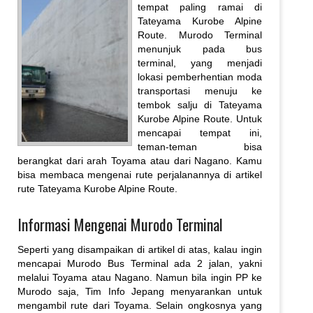
tempat paling ramai di
Tateyama Kurobe Alpine
Route. Murodo Terminal
menunjuk pada bus
terminal, yang menjadi
lokasi pemberhentian moda
transportasi menuju ke
tembok salju di Tateyama
Kurobe Alpine Route. Untuk
mencapai tempat ini,
teman-teman bisa
berangkat dari arah Toyama atau dari Nagano. Kamu
bisa membaca mengenai rute perjalanannya di artikel
rute Tateyama Kurobe Alpine Route.
Informasi Mengenai Murodo Terminal
Seperti yang disampaikan di artikel di atas, kalau ingin
mencapai Murodo Bus Terminal ada 2 jalan, yakni
melalui Toyama atau Nagano. Namun bila ingin PP ke
Murodo saja, Tim Info Jepang menyarankan untuk
mengambil rute dari Toyama. Selain ongkosnya yang