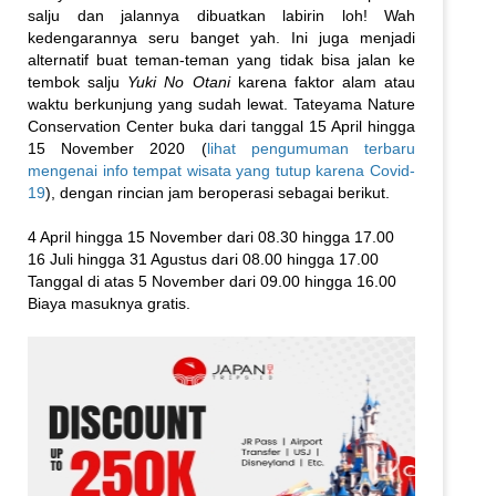
salju dan jalannya dibuatkan labirin loh! Wah
kedengarannya seru banget yah. Ini juga menjadi
alternatif buat teman-teman yang tidak bisa jalan ke
tembok salju
Yuki No Otani
karena faktor alam atau
waktu berkunjung yang sudah lewat. Tateyama Nature
Conservation Center buka dari tanggal 15 April hingga
15 November 2020 (
lihat pengumuman terbaru
mengenai info tempat wisata yang tutup karena Covid-
19
), dengan rincian jam beroperasi sebagai berikut.
4 April hingga 15 November dari 08.30 hingga 17.00
16 Juli hingga 31 Agustus dari 08.00 hingga 17.00
Tanggal di atas 5 November dari 09.00 hingga 16.00
Biaya masuknya gratis.