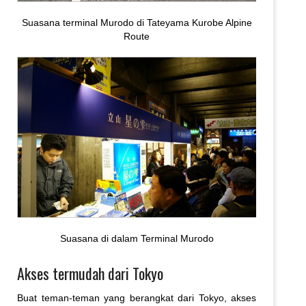
Suasana terminal Murodo di Tateyama Kurobe Alpine
Route
Suasana di dalam Terminal Murodo
Akses termudah dari Tokyo
Buat teman-teman yang berangkat dari Tokyo, akses