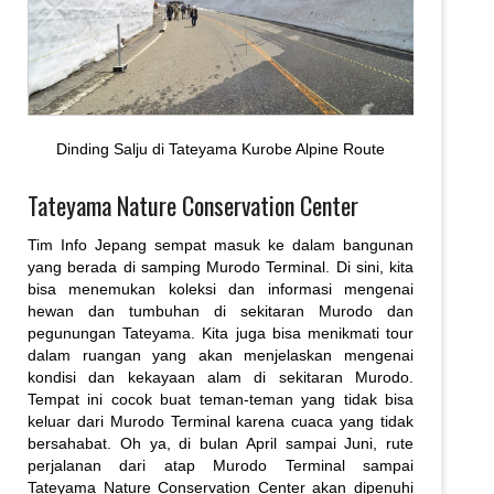
Dinding Salju di Tateyama Kurobe Alpine Route
Tateyama Nature Conservation Center
Tim Info Jepang sempat masuk ke dalam bangunan
yang berada di samping Murodo Terminal. Di sini, kita
bisa menemukan koleksi dan informasi mengenai
hewan dan tumbuhan di sekitaran Murodo dan
pegunungan Tateyama. Kita juga bisa menikmati tour
dalam ruangan yang akan menjelaskan mengenai
kondisi dan kekayaan alam di sekitaran Murodo.
Tempat ini cocok buat teman-teman yang tidak bisa
keluar dari Murodo Terminal karena cuaca yang tidak
bersahabat. Oh ya, di bulan April sampai Juni, rute
perjalanan dari atap Murodo Terminal sampai
Tateyama Nature Conservation Center akan dipenuhi