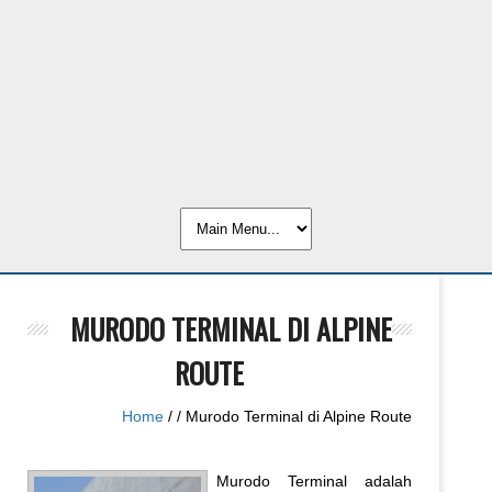
MURODO TERMINAL DI ALPINE
ROUTE
Home
/
/ Murodo Terminal di Alpine Route
Murodo Terminal adalah