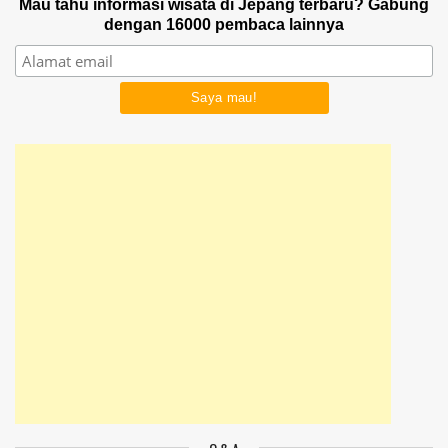
Mau tahu informasi wisata di Jepang terbaru? Gabung
dengan 16000 pembaca lainnya