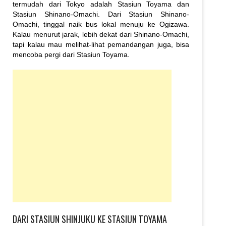
termudah dari Tokyo adalah Stasiun Toyama dan
Stasiun Shinano-Omachi. Dari Stasiun Shinano-
Omachi, tinggal naik bus lokal menuju ke Ogizawa.
Kalau menurut jarak, lebih dekat dari Shinano-Omachi,
tapi kalau mau melihat-lihat pemandangan juga, bisa
mencoba pergi dari Stasiun Toyama.
DARI STASIUN SHINJUKU KE STASIUN TOYAMA