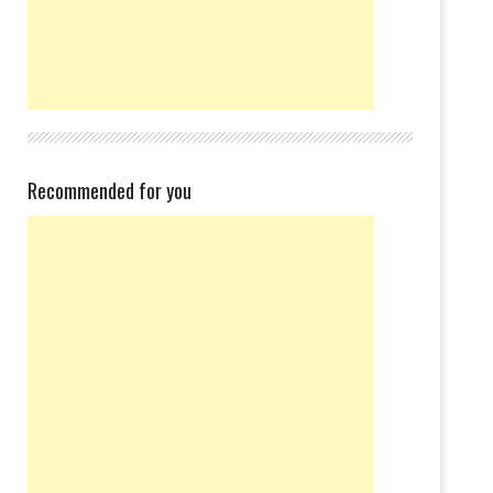
Recommended for you