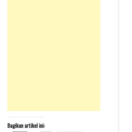
Bagikan artikel ini: