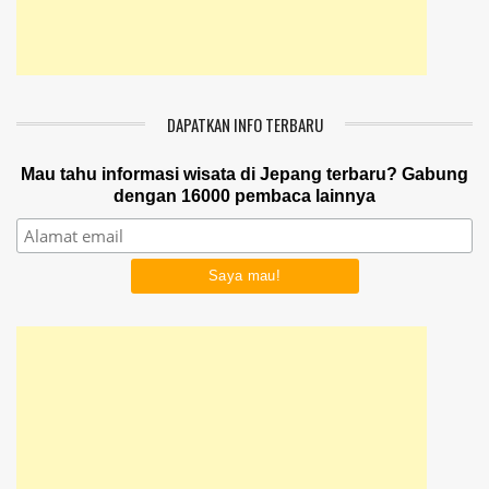
DAPATKAN INFO TERBARU
Mau tahu informasi wisata di Jepang terbaru? Gabung
dengan 16000 pembaca lainnya