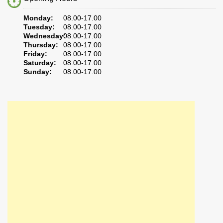
Monday:
08.00-17.00
Tuesday:
08.00-17.00
Wednesday:
08.00-17.00
Thursday:
08.00-17.00
Friday:
08.00-17.00
Saturday:
08.00-17.00
Sunday:
08.00-17.00