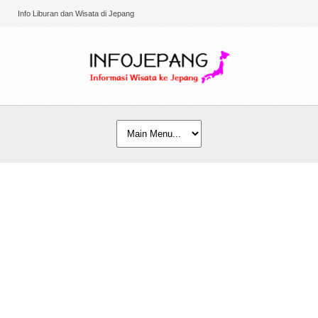
Info Liburan dan Wisata di Jepang