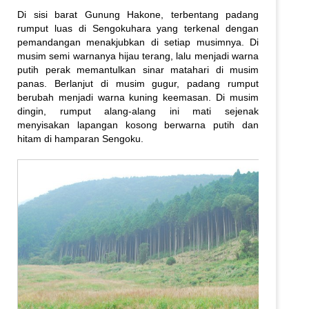
Di sisi barat Gunung Hakone, terbentang padang
rumput luas di Sengokuhara yang terkenal dengan
pemandangan menakjubkan di setiap musimnya. Di
musim semi warnanya hijau terang, lalu menjadi warna
putih perak memantulkan sinar matahari di musim
panas. Berlanjut di musim gugur, padang rumput
berubah menjadi warna kuning keemasan. Di musim
dingin, rumput alang-alang ini mati sejenak
menyisakan lapangan kosong berwarna putih dan
hitam di hamparan Sengoku.