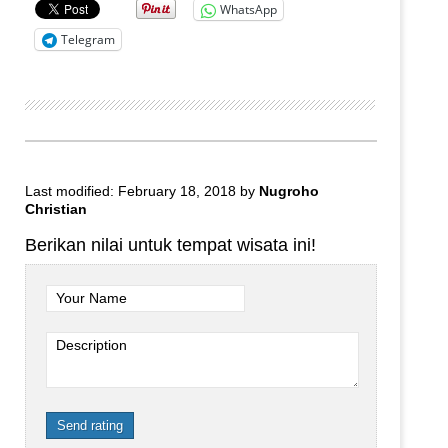
WhatsApp
Telegram
Last modified: February 18, 2018
by
Nugroho
Christian
Berikan nilai untuk tempat wisata ini!
Your Name
Description
Send rating