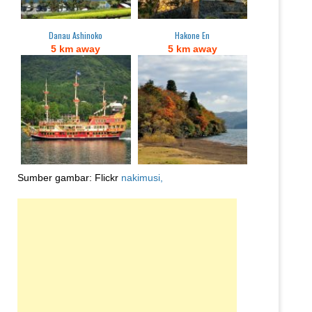
Danau Ashinoko
Hakone En
5 km away
5 km away
Sumber gambar: Flickr
nakimusi,