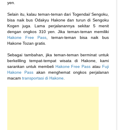
yen.
Selain itu, kalau teman-teman dari Togendai/ Sengoku,
bisa naik bus Odakyu Hakone dan turun di Sengoku
Kogen juga.
Lama perjalanannya sekitar 5 menit
dengan ongkos 310 yen.
Jika teman-teman memiliki
Hakone Free Pass
, teman-teman bisa naik bus
Hakone Tozan gratis.
Sebagai tambahan, jika teman-teman berminat untuk
berkeliling tempat-tempat wisata di Hakone, kami
sarankan untuk membeli
Hakone Free Pass
atau
Fuji
Hakone Pass
akan menghemat ongkos perjalanan
macam
transportasi di Hakone
.