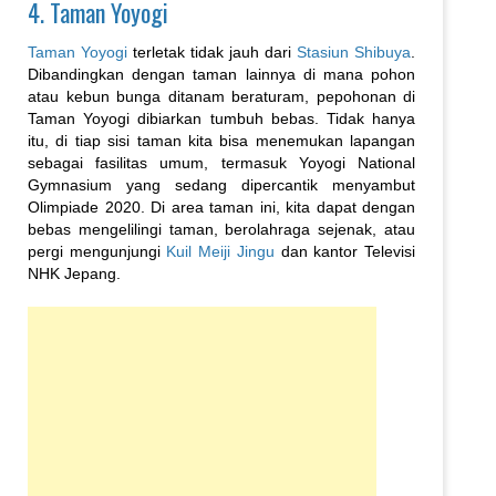
4. Taman Yoyogi
Taman Yoyogi
terletak tidak jauh dari
Stasiun Shibuya
.
Dibandingkan dengan taman lainnya di mana pohon
atau kebun bunga ditanam beraturam, pepohonan di
Taman Yoyogi dibiarkan tumbuh bebas. Tidak hanya
itu, di tiap sisi taman kita bisa menemukan lapangan
sebagai fasilitas umum, termasuk Yoyogi National
Gymnasium yang sedang dipercantik menyambut
Olimpiade 2020. Di area taman ini, kita dapat dengan
bebas mengelilingi taman, berolahraga sejenak, atau
pergi mengunjungi
Kuil Meiji Jingu
dan kantor Televisi
NHK Jepang.