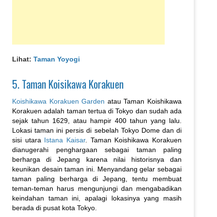
Lihat:
Taman Yoyogi
5. Taman Koisikawa Korakuen
Koishikawa Korakuen Garden
atau Taman Koishikawa
Korakuen adalah taman tertua di Tokyo dan sudah ada
sejak tahun 1629, atau hampir 400 tahun yang lalu.
Lokasi taman ini persis di sebelah Tokyo Dome dan di
sisi utara
Istana Kaisar
. Taman Koishikawa Korakuen
dianugerahi penghargaan sebagai taman paling
berharga di Jepang karena nilai historisnya dan
keunikan desain taman ini. Menyandang gelar sebagai
taman paling berharga di Jepang, tentu membuat
teman-teman harus mengunjungi dan mengabadikan
keindahan taman ini, apalagi lokasinya yang masih
berada di pusat kota Tokyo.