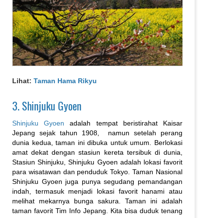
Lihat:
Taman Hama Rikyu
3. Shinjuku Gyoen
Shinjuku Gyoen
adalah tempat beristirahat Kaisar
Jepang sejak tahun 1908, namun setelah perang
dunia kedua, taman ini dibuka untuk umum. Berlokasi
amat dekat dengan stasiun kereta tersibuk di dunia,
Stasiun Shinjuku, Shinjuku Gyoen adalah lokasi favorit
para wisatawan dan penduduk Tokyo. Taman Nasional
Shinjuku Gyoen juga punya segudang pemandangan
indah, termasuk menjadi lokasi favorit hanami atau
melihat mekarnya bunga sakura. Taman ini adalah
taman favorit Tim Info Jepang. Kita bisa duduk tenang