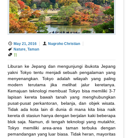
May 21, 2016
Nugroho Christian
Nature
,
Taman
11
Liburan ke Jepang dan mengunjungi ibukota Jepang
yakni Tokyo tentu menjadi sebuah pengalaman yang
menyenangkan. Tokyo adalah wilayah yang paling
modern terutama jika melihat jalur keretanya.
Kemajuan teknologi membuat Tokyo bisa memiliki 3-7
lapisan kereta bawah tanah yang menghubungkan
pusat-pusat perkantoran, belanja, dan objek wisata.
Tidak ada kota lain di dunia di mana kita bisa naik
kereta di stasiun hanya dengan berjalan kaki beberapa
blok saja. Namun, di tengah teknologi yang mutakhir,
Tokyo memiliki area-area taman terbuka dengan
pemandangan yang luar biasa. Tidak heran, mayoritas