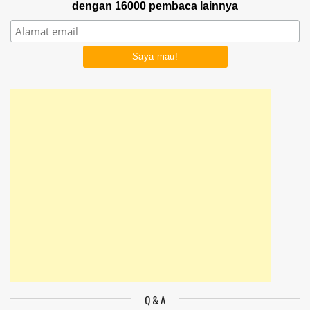
dengan 16000 pembaca lainnya
Q & A