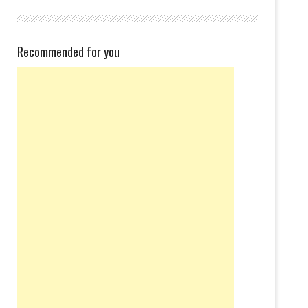
Recommended for you