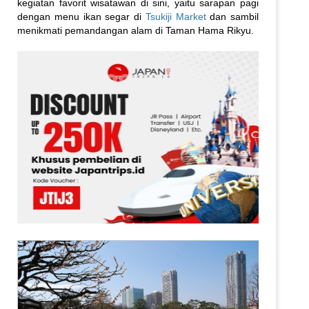
kegiatan favorit wisatawan di sini, yaitu sarapan pagi
dengan menu ikan segar di
Tsukiji Market
dan sambil
menikmati pemandangan alam di Taman Hama Rikyu.