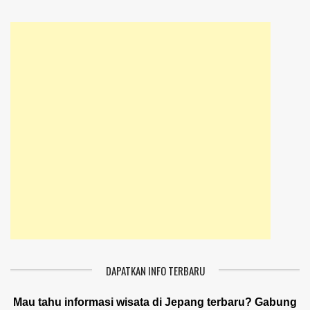
DAPATKAN INFO TERBARU
Mau tahu informasi wisata di Jepang terbaru? Gabung