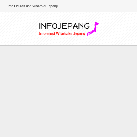
Info Liburan dan Wisata di Jepang