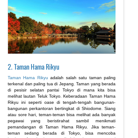
2. Taman Hama Rikyu
Taman Hama Rikyu
adalah salah satu taman paling
terkenal dan paling tua di Jepang. Taman yang berada
di pesisir selatan pantai Tokyo di mana kita bisa
melihat lautan Teluk Tokyo. Keberadaan Taman Hama
Rikyu ini seperti oase di tengah-tengah bangunan-
bangunan perkantoran bertingkat di Shiodome. Siang
atau sore hari, teman-teman bisa melihat ada banyak
pegawai yang beristirahat sambil menikmati
pemandangan di Taman Hama Rikyu. Jika teman-
teman sedang berada di Tokyo, bisa mencoba