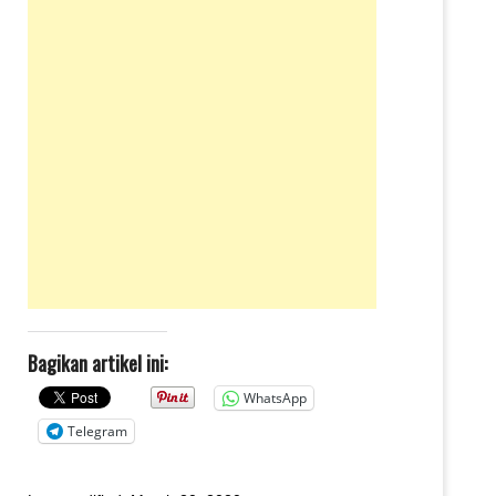
Bagikan artikel ini:
WhatsApp
Telegram