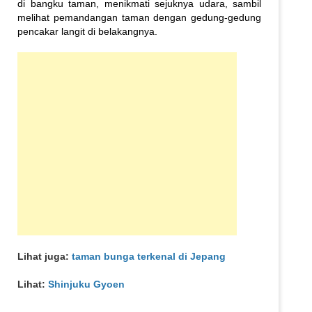
di bangku taman, menikmati sejuknya udara, sambil
melihat pemandangan taman dengan gedung-gedung
pencakar langit di belakangnya.
Lihat juga:
taman bunga terkenal di Jepang
Lihat:
Shinjuku Gyoen