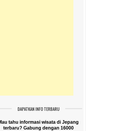
DAPATKAN INFO TERBARU
Mau tahu informasi wisata di Jepang
terbaru? Gabung dengan 16000