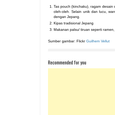
Tas pouch (kinchaku), ragam desain da
oleh-oleh. Selain unik dan lucu, w
dengan Jepang.
Kipas tradisional Jepang
Makanan palsu/ tiruan seperti ramen,
Sumber gambar: Flickr
Guilhem Vellut
Recommended for you