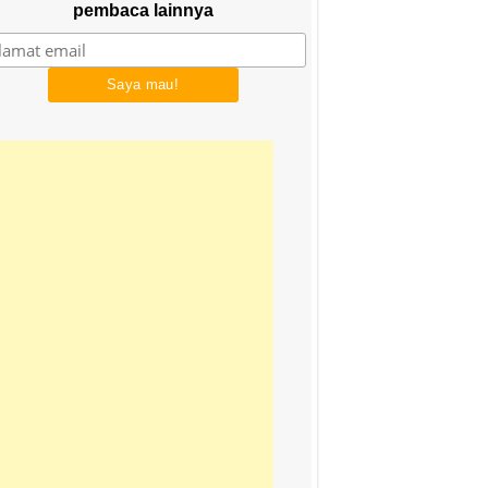
pembaca lainnya