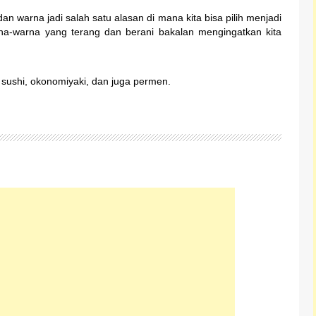
n warna jadi salah satu alasan di mana kita bisa pilih menjadi
arna-warna yang terang dan berani bakalan mengingatkan kita
 sushi, okonomiyaki, dan juga permen.