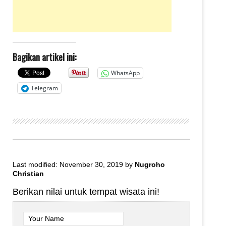
Bagikan artikel ini:
WhatsApp
Telegram
Last modified: November 30, 2019
by
Nugroho
Christian
Berikan nilai untuk tempat wisata ini!
Your Name