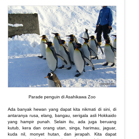
Parade penguin di Asahikawa Zoo
Ada banyak hewan yang dapat kita nikmati di sini, di
antaranya rusa, elang, bangau, serigala asli Hokkaido
yang hampir punah. Selain itu, ada juga beruang
kutub, kera dan orang utan, singa, harimau, jaguar,
kuda nil, monyet hutan, dan jerapah. Kita dapat