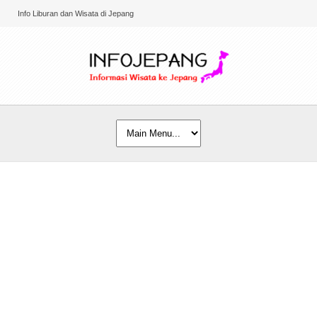
Info Liburan dan Wisata di Jepang