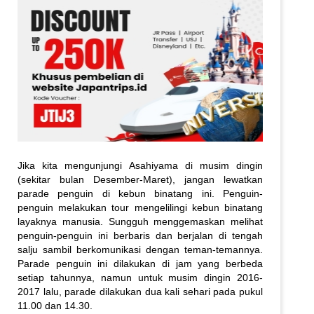
Jika kita mengunjungi Asahiyama di musim dingin
(sekitar bulan Desember-Maret), jangan lewatkan
parade penguin di kebun binatang ini. Penguin-
penguin melakukan tour mengelilingi kebun binatang
layaknya manusia. Sungguh menggemaskan melihat
penguin-penguin ini berbaris dan berjalan di tengah
salju sambil berkomunikasi dengan teman-temannya.
Parade penguin ini dilakukan di jam yang berbeda
setiap tahunnya, namun untuk musim dingin 2016-
2017 lalu, parade dilakukan dua kali sehari pada pukul
11.00 dan 14.30.