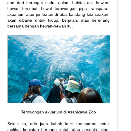
dan dari berbagai sudut dalam habitat asli hewan-
hewan tersebut. Lewat terowongan pipa transparan
akuarium atau jembatan di atas kandang kita seakan-
akan dibawa untuk hidup, berjalan, atau berenang
bersama dengan hewan-hewan itu.
Terowongan akuarium di Asahikawa Zoo
Selain itu, ada juga kubah kecil transparan untuk
melihat kegiatan beruang kutub atau serigala hitam