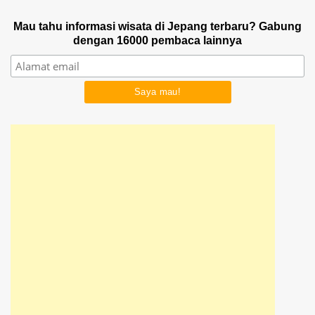
Mau tahu informasi wisata di Jepang terbaru? Gabung
dengan 16000 pembaca lainnya