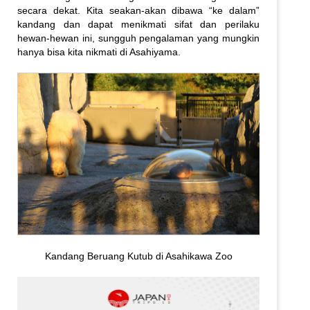
secara dekat. Kita seakan-akan dibawa “ke dalam”
kandang dan dapat menikmati sifat dan perilaku
hewan-hewan ini, sungguh pengalaman yang mungkin
hanya bisa kita nikmati di Asahiyama.
Kandang Beruang Kutub di Asahikawa Zoo