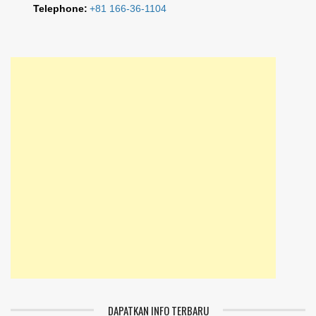
Telephone:
+81 166-36-1104
DAPATKAN INFO TERBARU