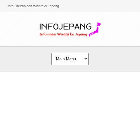
Info Liburan dan Wisata di Jepang