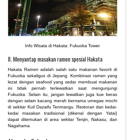
Info Wisata di Hakata: Fukuoka Tower
8. Menyantap masakan ramen spesial Hakata
Hakata Ramen adalah salah satu makanan favorit di
Fukuoka sekaligus di Jepang. Kombinasi ramen yang
lezat dengan seafood yang sedar membuat makanan
ini tidak pernah terlewatkan saat mengunjungi
Fukuoka. Selain itu, jangan lewatkan juga kue beras
dengan selain kacang merah bernama umegae mochi
di sekitar Kuil Dazaifu Tenmangu. Restoran dan kedai-
kedai masakan tradisional (dikenal dengan Yatai)
dapat ditemukan di area sekitar Tenjin, Nakasu, dan
Nagahama.