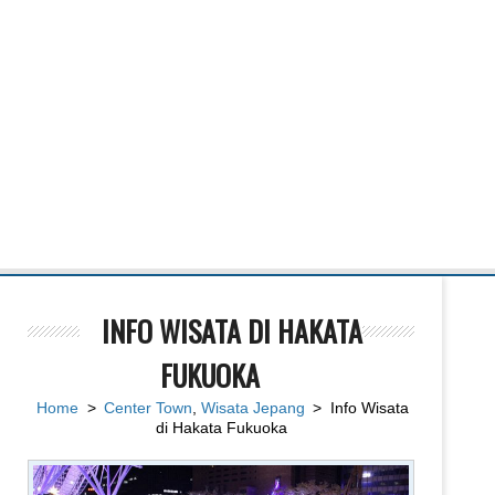
INFO WISATA DI HAKATA
FUKUOKA
Home
>
Center Town
,
Wisata Jepang
> Info Wisata
di Hakata Fukuoka