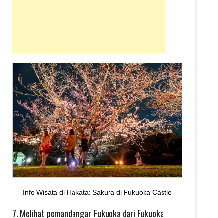
Info Wisata di Hakata: Sakura di Fukuoka Castle
7. Melihat pemandangan Fukuoka dari Fukuoka