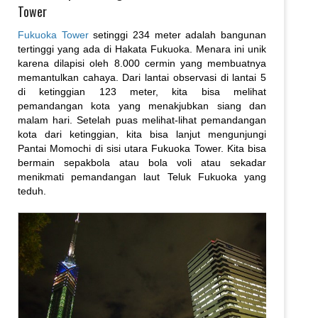
Tower
Fukuoka Tower
setinggi 234 meter adalah bangunan
tertinggi yang ada di Hakata Fukuoka. Menara ini unik
karena dilapisi oleh 8.000 cermin yang membuatnya
memantulkan cahaya. Dari lantai observasi di lantai 5
di ketinggian 123 meter, kita bisa melihat
pemandangan kota yang menakjubkan siang dan
malam hari. Setelah puas melihat-lihat pemandangan
kota dari ketinggian, kita bisa lanjut mengunjungi
Pantai Momochi di sisi utara Fukuoka Tower. Kita bisa
bermain sepakbola atau bola voli atau sekadar
menikmati pemandangan laut Teluk Fukuoka yang
teduh.