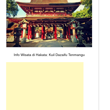
Info Wisata di Hakata: Kuil Dazaifu Tenmangu