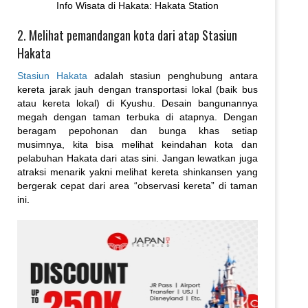
Info Wisata di Hakata: Hakata Station
2. Melihat pemandangan kota dari atap Stasiun
Hakata
Stasiun Hakata
adalah stasiun penghubung antara
kereta jarak jauh dengan transportasi lokal (baik bus
atau kereta lokal) di Kyushu. Desain bangunannya
megah dengan taman terbuka di atapnya. Dengan
beragam pepohonan dan bunga khas setiap
musimnya, kita bisa melihat keindahan kota dan
pelabuhan Hakata dari atas sini. Jangan lewatkan juga
atraksi menarik yakni melihat kereta shinkansen yang
bergerak cepat dari area “observasi kereta” di taman
ini.