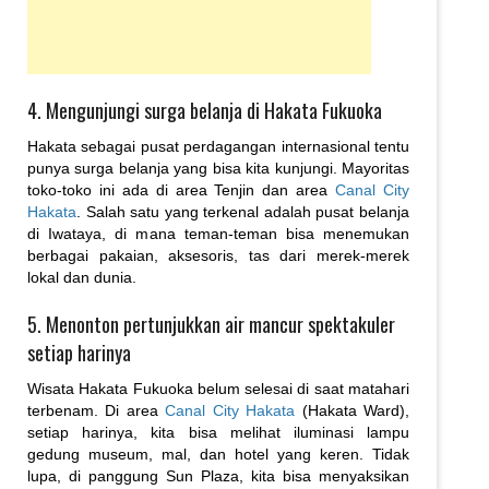
4. Mengunjungi surga belanja di Hakata Fukuoka
Hakata sebagai pusat perdagangan internasional tentu
punya surga belanja yang bisa kita kunjungi. Mayoritas
toko-toko ini ada di area Tenjin dan area
Canal City
Hakata
. Salah satu yang terkenal adalah pusat belanja
di Iwataya, di mana teman-teman bisa menemukan
berbagai pakaian, aksesoris, tas dari merek-merek
lokal dan dunia.
5. Menonton pertunjukkan air mancur spektakuler
setiap harinya
Wisata Hakata Fukuoka belum selesai di saat matahari
terbenam. Di area
Canal City Hakata
(Hakata Ward),
setiap harinya, kita bisa melihat iluminasi lampu
gedung museum, mal, dan hotel yang keren. Tidak
lupa, di panggung Sun Plaza, kita bisa menyaksikan