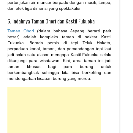
pertunjukan air mancur berpadu dengan musik, lampu,
dan efek tiga dimensi yang spektakuler.
6. Indahnya Taman Ohori dan Kastil Fukuoka
Taman Ohori
(dalam bahasa Jepang berarti parit
besar) adalah kompleks taman di sekitar Kastil
Fukuoka. Berada persis di tepi Teluk Hakata,
perpaduan kanal, taman, dan pemandangan tepi laut
jadi salah satu alasan mengapa Kastil Fukuoka selalu
dikunjungi para wisatawan. Kini, area taman ini jadi
taman khusus bagi para burung untuk
berkembangbiak sehingga kita bisa berkeliling dan
mendengarkan kicauan burung yang merdu.