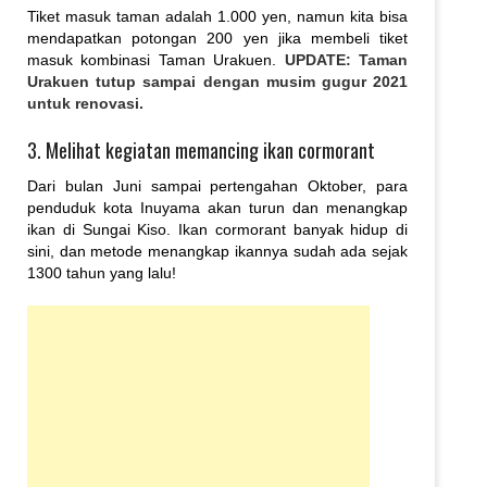
Tiket masuk taman adalah 1.000 yen, namun kita bisa
mendapatkan potongan 200 yen jika membeli tiket
masuk kombinasi Taman Urakuen.
UPDATE: Taman
Urakuen tutup sampai dengan musim gugur 2021
untuk renovasi.
3. Melihat kegiatan memancing ikan cormorant
Dari bulan Juni sampai pertengahan Oktober, para
penduduk kota Inuyama akan turun dan menangkap
ikan di Sungai Kiso. Ikan cormorant banyak hidup di
sini, dan metode menangkap ikannya sudah ada sejak
1300 tahun yang lalu!