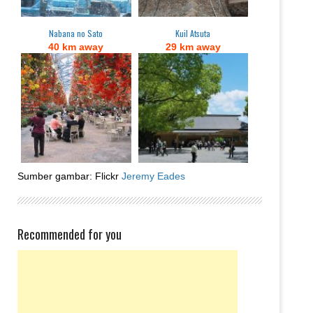
Nabana no Sato
Kuil Atsuta
40 km away
29 km away
Sumber gambar: Flickr
Jeremy Eades
Recommended for you