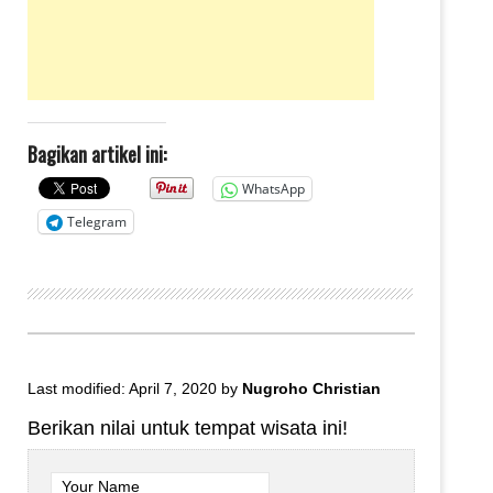
Bagikan artikel ini:
WhatsApp
Telegram
Last modified: April 7, 2020
by
Nugroho Christian
Berikan nilai untuk tempat wisata ini!
Your Name