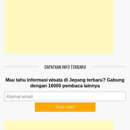
DAPATKAN INFO TERBARU
Mau tahu informasi wisata di Jepang terbaru? Gabung
dengan 16000 pembaca lainnya