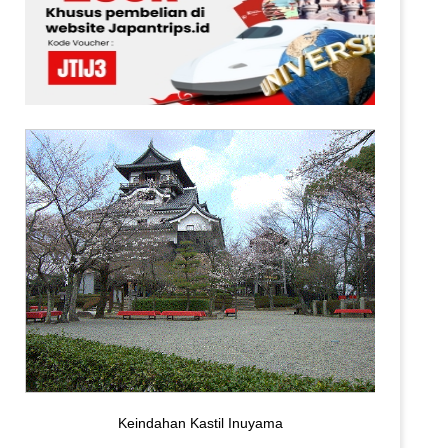
Keindahan Kastil Inuyama