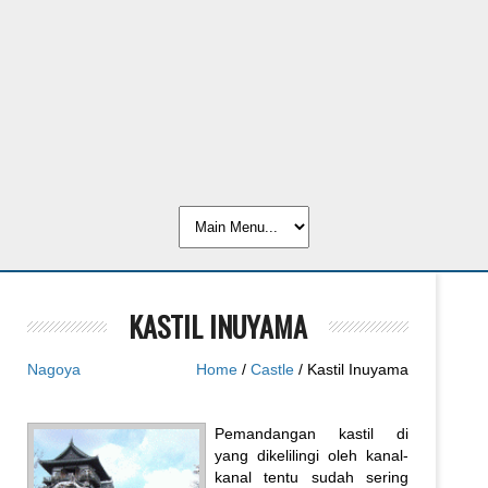
KASTIL INUYAMA
Nagoya
Home
/
Castle
/ Kastil Inuyama
Pemandangan kastil di
yang dikelilingi oleh kanal-
kanal tentu sudah sering