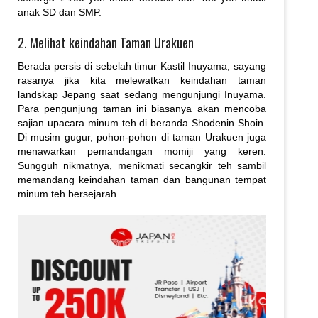
anak SD dan SMP.
2. Melihat keindahan Taman Urakuen
Berada persis di sebelah timur Kastil Inuyama, sayang
rasanya jika kita melewatkan keindahan taman
landskap Jepang saat sedang mengunjungi Inuyama.
Para pengunjung taman ini biasanya akan mencoba
sajian upacara minum teh di beranda Shodenin Shoin.
Di musim gugur, pohon-pohon di taman Urakuen juga
menawarkan pemandangan momiji yang keren.
Sungguh nikmatnya, menikmati secangkir teh sambil
memandang keindahan taman dan bangunan tempat
minum teh bersejarah.