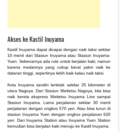
Akses ke Kastil Inuyama
Kastil Inuyama dapat dicapai dengan naik taksi sekitar
10 menit dari Stasiun Inuyama atau Stasiun Inuyama-
Yuen. Sebenarnya ada rute untuk berjalan kaki, namun
karena medannya yang cukup berat yakni naik ke
dataran tinggi, sepertinya lebih baik kalau naik taksi.
Kota Inuyama sendiri terletak sekitar 25 kilometer di
utara Nagoya. Dari Stasiun Meitetsu Nagoya, kita bisa
naik kereta ekspress Meitetsu Inuyama Line sampai
Stasiun Inuyama. Lama perjalanan sekitar 30 menit
perjalanan dengan ongkos 570 yen. Atau bisa turun di
stasiun Inuyama Yuen dengan ongkos perjalanan 620
yen. Dari Inuyama Station atau Inuyama Yuen Station
kemudian bisa berjalan kaki menuju ke Kastil Inuyama.