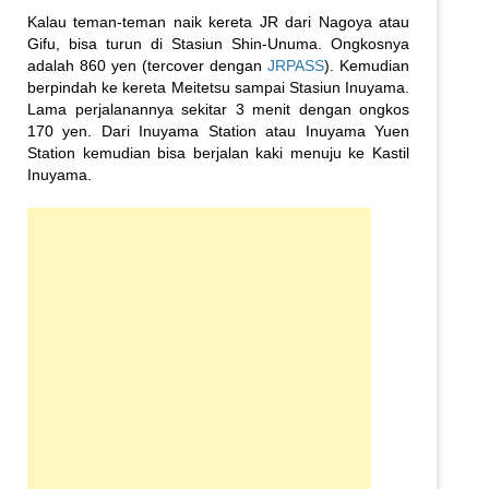
Kalau teman-teman naik kereta JR dari Nagoya atau
Gifu, bisa turun di Stasiun Shin-Unuma. Ongkosnya
adalah 860 yen (tercover dengan
JRPASS
). Kemudian
berpindah ke kereta Meitetsu sampai Stasiun Inuyama.
Lama perjalanannya sekitar 3 menit dengan ongkos
170 yen. Dari Inuyama Station atau Inuyama Yuen
Station kemudian bisa berjalan kaki menuju ke Kastil
Inuyama.