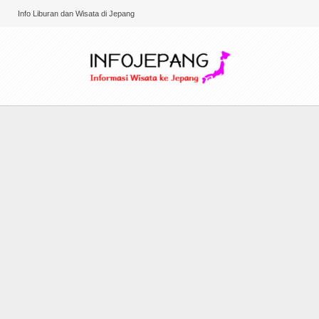
Info Liburan dan Wisata di Jepang