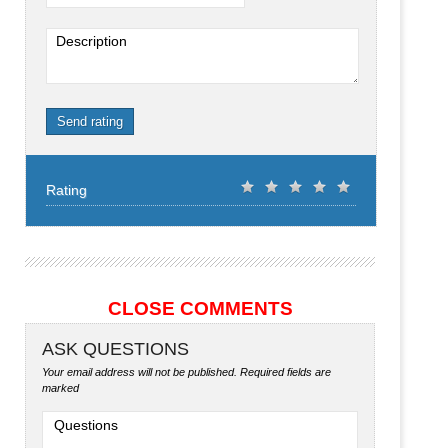
Description
Send rating
Rating
CLOSE COMMENTS
ASK QUESTIONS
Your email address will not be published.
Required fields are
marked
Questions