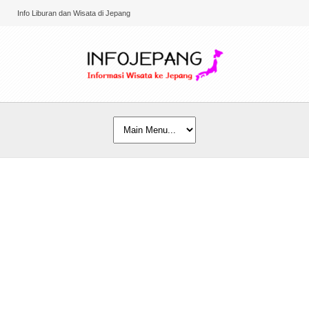
Info Liburan dan Wisata di Jepang