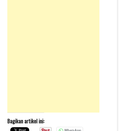
Bagikan artikel ini:
WhatsApp