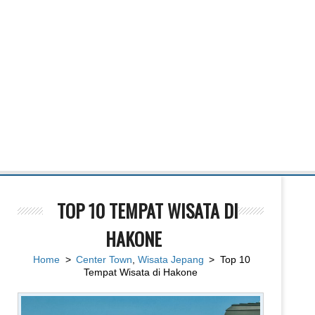
TOP 10 TEMPAT WISATA DI
HAKONE
Home
>
Center Town
,
Wisata Jepang
> Top 10
Tempat Wisata di Hakone