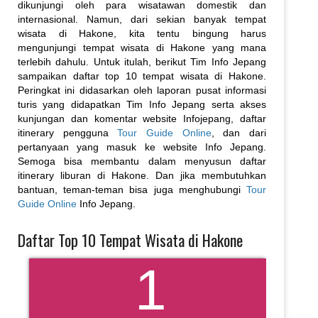
dikunjungi oleh para wisatawan domestik dan
internasional. Namun, dari sekian banyak tempat
wisata di Hakone, kita tentu bingung harus
mengunjungi tempat wisata di Hakone yang mana
terlebih dahulu. Untuk itulah, berikut Tim Info Jepang
sampaikan daftar top 10 tempat wisata di Hakone.
Peringkat ini didasarkan oleh laporan pusat informasi
turis yang didapatkan Tim Info Jepang serta akses
kunjungan dan komentar website Infojepang, daftar
itinerary pengguna
Tour Guide Online
, dan dari
pertanyaan yang masuk ke website Info Jepang.
Semoga bisa membantu dalam menyusun daftar
itinerary liburan di Hakone. Dan jika membutuhkan
bantuan, teman-teman bisa juga menghubungi
Tour
Guide Online
Info Jepang.
Daftar Top 10 Tempat Wisata di Hakone
1