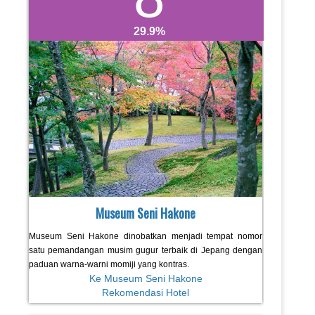
29.9
Museum Seni Hakone
Museum Seni Hakone dinobatkan menjadi tempat nomor
satu pemandangan musim gugur terbaik di Jepang dengan
paduan warna-warni momiji yang kontras.
Ke Museum Seni Hakone
Rekomendasi Hotel