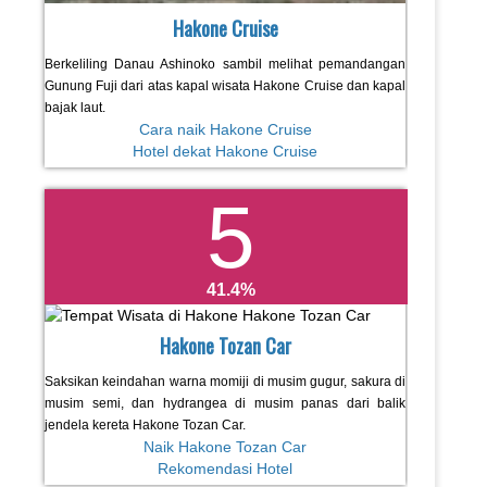
Hakone Cruise
Berkeliling Danau Ashinoko sambil melihat pemandangan
Gunung Fuji dari atas kapal wisata Hakone Cruise dan kapal
bajak laut.
Cara naik Hakone Cruise
Hotel dekat Hakone Cruise
5
41.4
Hakone Tozan Car
Saksikan keindahan warna momiji di musim gugur, sakura di
musim semi, dan hydrangea di musim panas dari balik
jendela kereta Hakone Tozan Car.
Naik Hakone Tozan Car
Rekomendasi Hotel