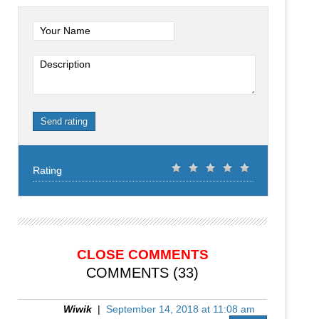
Your Name
Description
Send rating
Rating
CLOSE COMMENTS
COMMENTS (33)
Wiwik
|
September 14, 2018 at 11:08 am