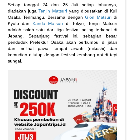
Setiap tanggal 24 dan 25 Juli setiap tahunnya,
diadakan juga
Tenjin Matsuri
yang dipusatkan di Kuil
Osaka Tenmangu. Bersama dengan
Gion Matsuri
di
Kyoto dan
Kanda Matsuri
di Tokyo, Tenjin Matsuri
adalah salah satu dari tiga festival paling terkenal di
Jepang. Sepanjang festival ini, sebagian besar
penduduk Prefektur Osaka akan berkumpul di jalan
dan melihat pawai tempat arwah (mikoshi) dan
kemudian ditutup dengan festival kembang api di tepi
sungai.