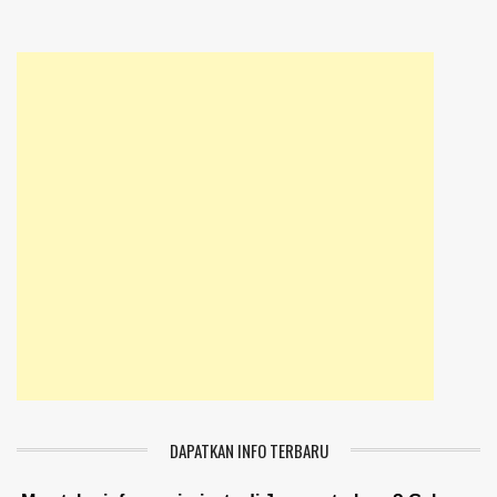
DAPATKAN INFO TERBARU