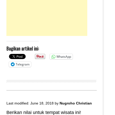
Bagikan artikel ini:
WhatsApp
Telegram
Last modified: June 18, 2018
by
Nugroho Christian
Berikan nilai untuk tempat wisata ini!