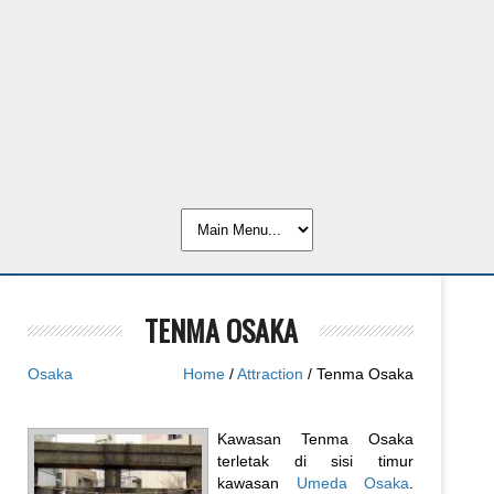
TENMA OSAKA
Osaka
Home
/
Attraction
/ Tenma Osaka
Kawasan Tenma Osaka
terletak di sisi timur
kawasan
Umeda Osaka
.