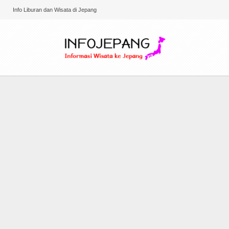
Info Liburan dan Wisata di Jepang