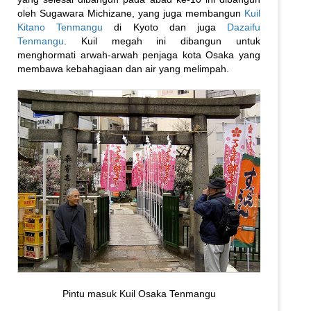
oleh Sugawara Michizane, yang juga membangun
Kuil
Kitano Tenmangu
di Kyoto dan juga
Dazaifu
Tenmangu
. Kuil megah ini dibangun untuk
menghormati arwah-arwah penjaga kota Osaka yang
membawa kebahagiaan dan air yang melimpah.
Pintu masuk Kuil Osaka Tenmangu