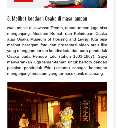
3. Melihat keadaan Osaka di masa lampau
Nah
, masih di kawasan Tenma, teman-teman juga bisa
mengunjungi Museum Rumah dan Kehidupan Osaka
atau Osaka Museum of Housing and Living. Kita bisa
melihat beragam foto dan presentasi video atau film
yang menggambarkan kondisi kota dan para penduduk
Osaka pada Periode Edo (tahun 1603-1867). Saya
menyarankan juga teman-teman untuk berfoto dengan
pakaian penduduk Edo (kimono) sebagai kenangan
mengunjungi museum yang termasuk unik di Jepang.