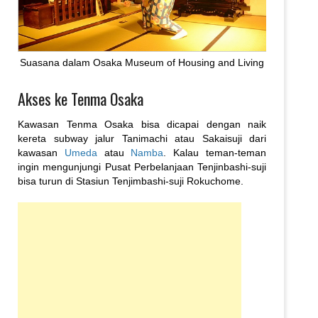
Suasana dalam Osaka Museum of Housing and Living
Akses ke Tenma Osaka
Kawasan Tenma Osaka bisa dicapai dengan naik
kereta subway jalur Tanimachi atau Sakaisuji dari
kawasan
Umeda
atau
Namba
. Kalau teman-teman
ingin mengunjungi Pusat Perbelanjaan Tenjinbashi-suji
bisa turun di Stasiun Tenjimbashi-suji Rokuchome.