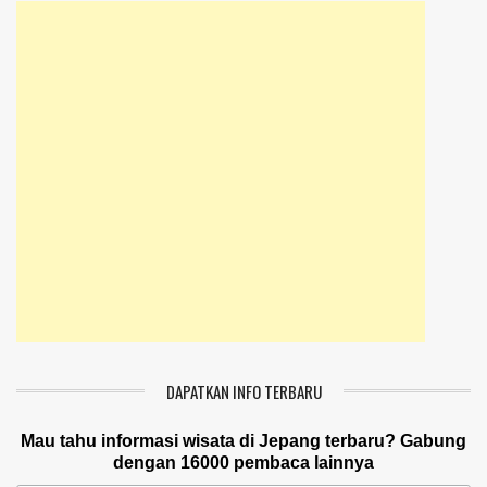
DAPATKAN INFO TERBARU
Mau tahu informasi wisata di Jepang terbaru? Gabung
dengan 16000 pembaca lainnya