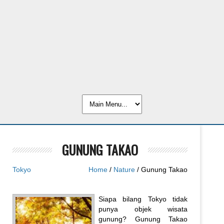
GUNUNG TAKAO
Tokyo
Home
/
Nature
/ Gunung Takao
Siapa bilang Tokyo tidak
punya objek wisata
gunung? Gunung Takao