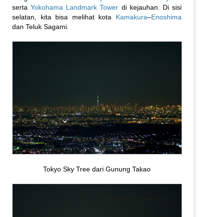
serta
Yokohama Landmark Tower
di kejauhan. Di sisi
selatan, kita bisa melihat kota
Kamakura
–
Enoshima
dan Teluk Sagami.
Tokyo Sky Tree dari Gunung Takao