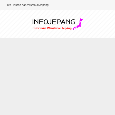
Info Liburan dan Wisata di Jepang