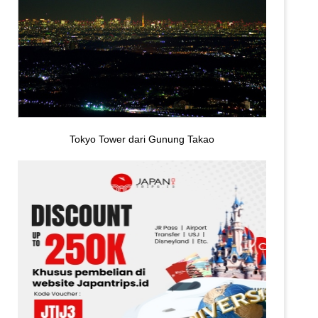
Tokyo Tower dari Gunung Takao