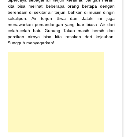
kita bisa melihat beberapa orang bertapa dengan
berendam di sekitar air terjun, bahkan di musim dingin
sekalipun. Air terjun Biwa dan Jataki ini juga
menawarkan pemandangan yang luar biasa. Air dari
celah-celah batu Gunung Takao masih bersih dan
percikan airnya bisa kita rasakan dari kejauhan.
Sungguh menyegarkan!