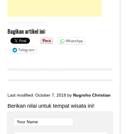
Bagikan artikel ini:
WhatsApp
Telegram
Last modified: October 7, 2018
by
Nugroho Christian
Berikan nilai untuk tempat wisata ini!
Your Name