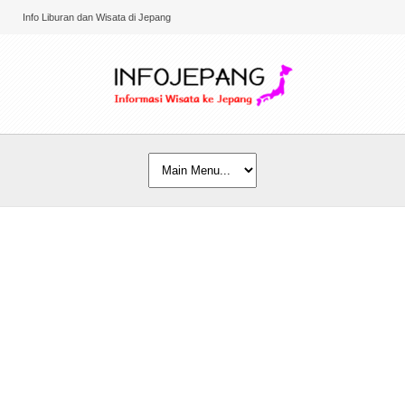
Info Liburan dan Wisata di Jepang