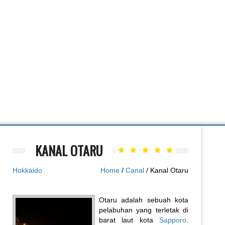
KANAL OTARU
Hokkaido
Home
/
Canal
/ Kanal Otaru
Otaru adalah sebuah kota
pelabuhan yang terletak di
barat laut kota
Sapporo
.