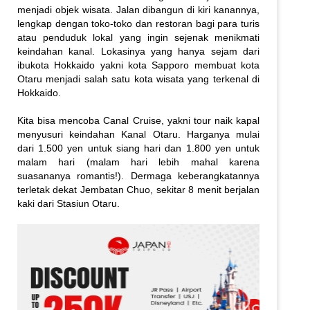
menjadi objek wisata. Jalan dibangun di kiri kanannya,
lengkap dengan toko-toko dan restoran bagi para turis
atau penduduk lokal yang ingin sejenak menikmati
keindahan kanal. Lokasinya yang hanya sejam dari
ibukota Hokkaido yakni kota Sapporo membuat kota
Otaru menjadi salah satu kota wisata yang terkenal di
Hokkaido.
Kita bisa mencoba Canal Cruise, yakni tour naik kapal
menyusuri keindahan Kanal Otaru. Harganya mulai
dari 1.500 yen untuk siang hari dan 1.800 yen untuk
malam hari (malam hari lebih mahal karena
suasananya romantis!). Dermaga keberangkatannya
terletak dekat Jembatan Chuo, sekitar 8 menit berjalan
kaki dari Stasiun Otaru.