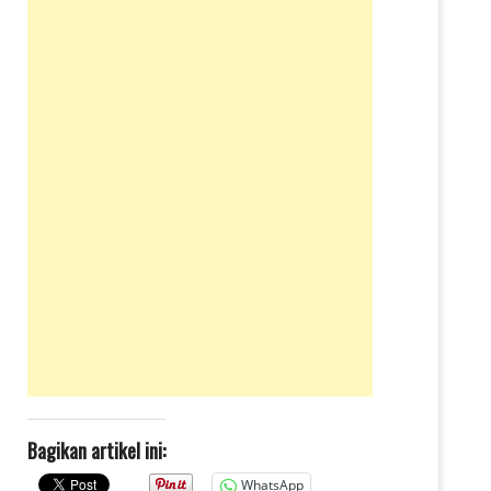
Bagikan artikel ini:
WhatsApp