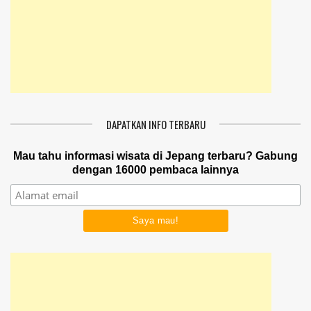
DAPATKAN INFO TERBARU
Mau tahu informasi wisata di Jepang terbaru? Gabung
dengan 16000 pembaca lainnya