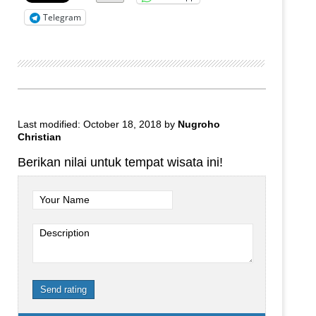
Telegram
Last modified: October 18, 2018
by
Nugroho
Christian
Berikan nilai untuk tempat wisata ini!
Your Name
Description
Send rating