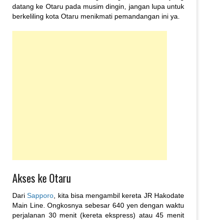
datang ke Otaru pada musim dingin, jangan lupa untuk
berkeliling kota Otaru menikmati pemandangan ini ya.
Akses ke Otaru
Dari
Sapporo
, kita bisa mengambil kereta JR Hakodate
Main Line. Ongkosnya sebesar 640 yen dengan waktu
perjalanan 30 menit (kereta ekspress) atau 45 menit