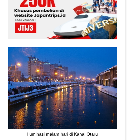
Iluminasi malam hari di Kanal Otaru