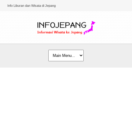
Info Liburan dan Wisata di Jepang