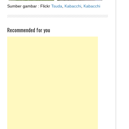
Sumber gambar : Flickr
Tsuda
,
Kabacchi
,
Kabacchi
Recommended for you