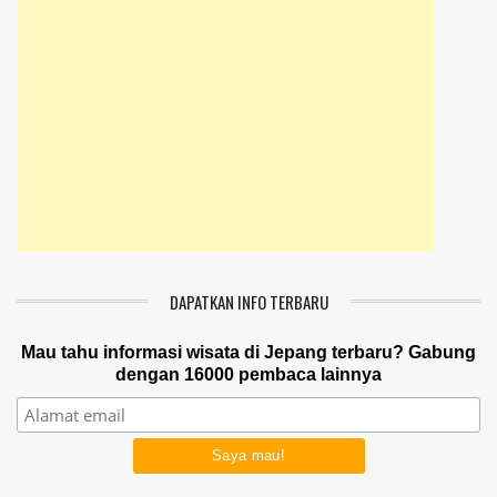
DAPATKAN INFO TERBARU
Mau tahu informasi wisata di Jepang terbaru? Gabung
dengan 16000 pembaca lainnya