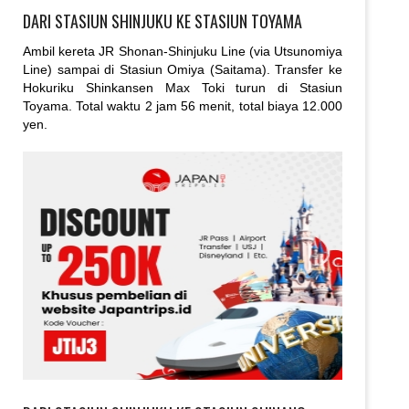
DARI STASIUN SHINJUKU KE STASIUN TOYAMA
Ambil kereta JR Shonan-Shinjuku Line (via Utsunomiya
Line) sampai di Stasiun Omiya (Saitama). Transfer ke
Hokuriku Shinkansen Max Toki turun di Stasiun
Toyama. Total waktu 2 jam 56 menit, total biaya 12.000
yen.