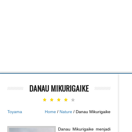
DANAU MIKURIGAIKE
Toyama
Home
/
Nature
/ Danau Mikurigaike
Danau Mikurigaike menjadi