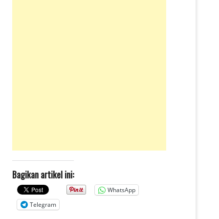
Bagikan artikel ini:
WhatsApp
Telegram