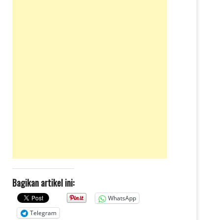
Bagikan artikel ini:
WhatsApp
Telegram