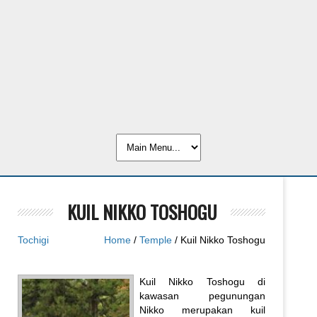
KUIL NIKKO TOSHOGU
Tochigi
Home
/
Temple
/ Kuil Nikko Toshogu
Kuil Nikko Toshogu di
kawasan pegunungan
Nikko merupakan kuil