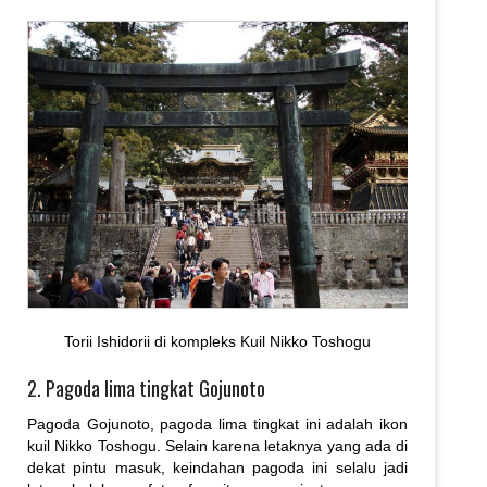
Torii Ishidorii di kompleks Kuil Nikko Toshogu
2. Pagoda lima tingkat Gojunoto
Pagoda Gojunoto, pagoda lima tingkat ini adalah ikon
kuil Nikko Toshogu. Selain karena letaknya yang ada di
dekat pintu masuk, keindahan pagoda ini selalu jadi