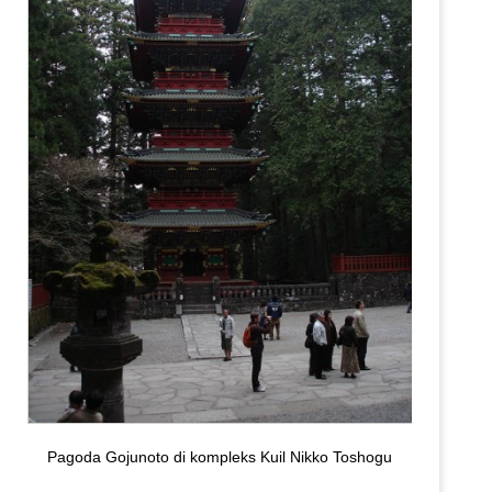
Pagoda Gojunoto di kompleks Kuil Nikko Toshogu