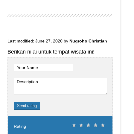
Last modified: June 27, 2020
by
Nugroho Christian
Berikan nilai untuk tempat wisata ini!
Your Name
Description
Send rating
Rating