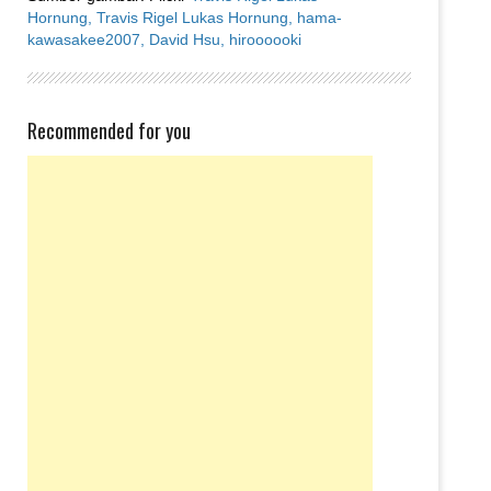
Hornung,
Travis Rigel Lukas Hornung,
hama-
kawasakee2007,
David Hsu,
hiroooooki
Recommended for you