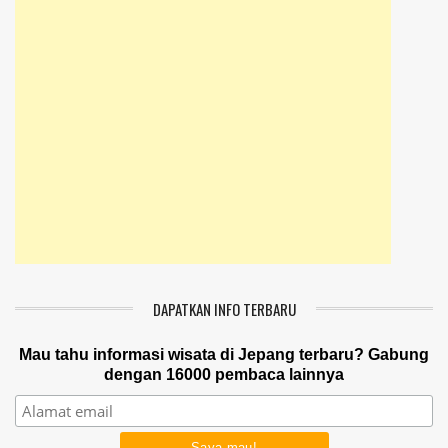
DAPATKAN INFO TERBARU
Mau tahu informasi wisata di Jepang terbaru? Gabung
dengan 16000 pembaca lainnya