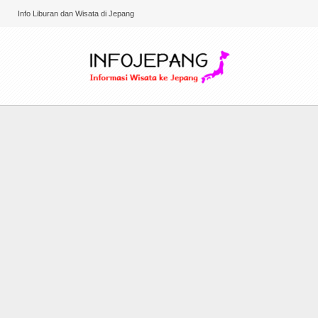
Info Liburan dan Wisata di Jepang