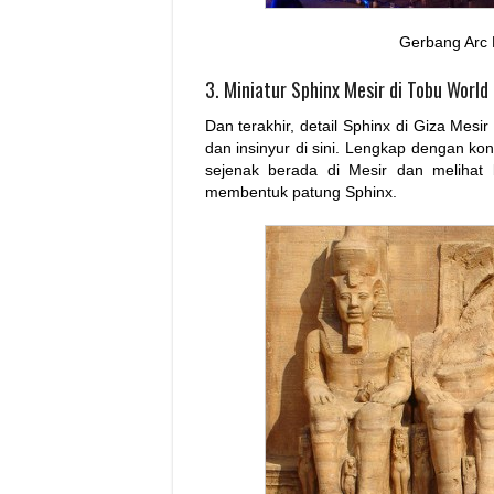
Gerbang Arc 
3. Miniatur Sphinx Mesir di Tobu World
Dan terakhir, detail Sphinx di Giza Mesir
dan insinyur di sini. Lengkap dengan kon
sejenak berada di Mesir dan melihat
membentuk patung Sphinx.