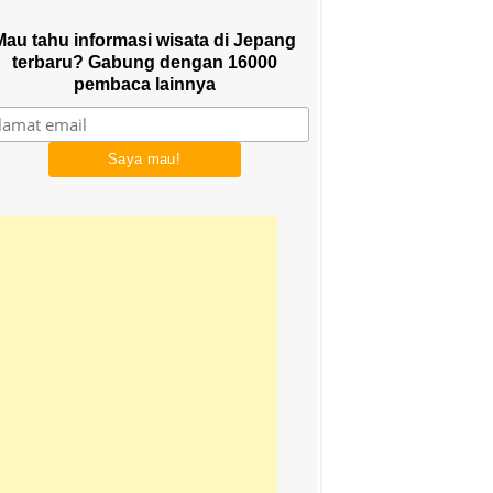
Mau tahu informasi wisata di Jepang
terbaru? Gabung dengan 16000
pembaca lainnya