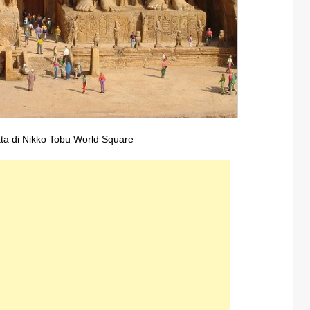
ata di Nikko Tobu World Square