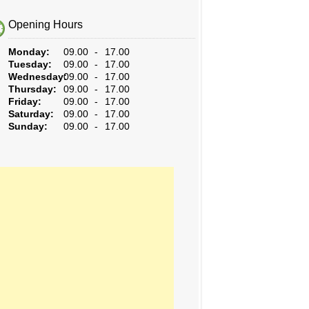
Opening Hours
Monday:
09.00 - 17.00
Tuesday:
09.00 - 17.00
Wednesday:
09.00 - 17.00
Thursday:
09.00 - 17.00
Friday:
09.00 - 17.00
Saturday:
09.00 - 17.00
Sunday:
09.00 - 17.00