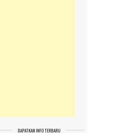
DAPATKAN INFO TERBARU