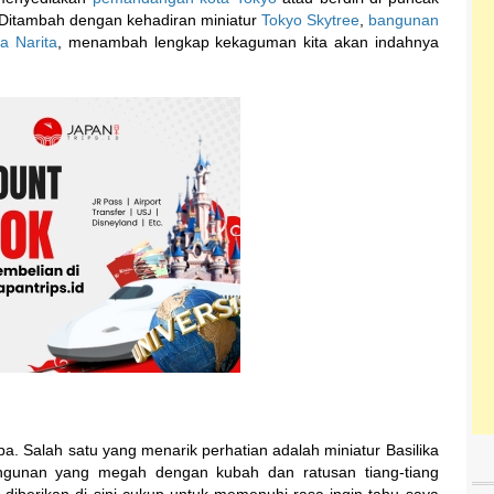
Ditambah dengan kehadiran miniatur
Tokyo Skytree
,
bangunan
a Narita
, menambah lengkap kekaguman kita akan indahnya
. Salah satu yang menarik perhatian adalah miniatur Basilika
angunan yang megah dengan kubah dan ratusan tiang-tiang