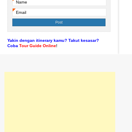
Name
*
Email
*
Yakin dengan itinerary kamu? Takut kesasar?
Coba
Tour Guide Online
!