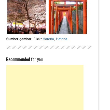
Sumber gambar: Flickr
Hatena
,
Hatena
Recommended for you