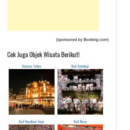
(sponsored by Booking.com)
Cek Juga Objek Wisata Berikut!
Stasiun Tokyo
Kuil Gotokuji
Kuil Yasukuni Jinja
Kuil Nezu