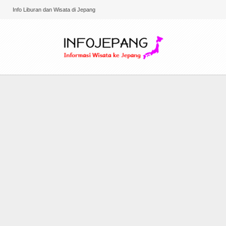
Info Liburan dan Wisata di Jepang