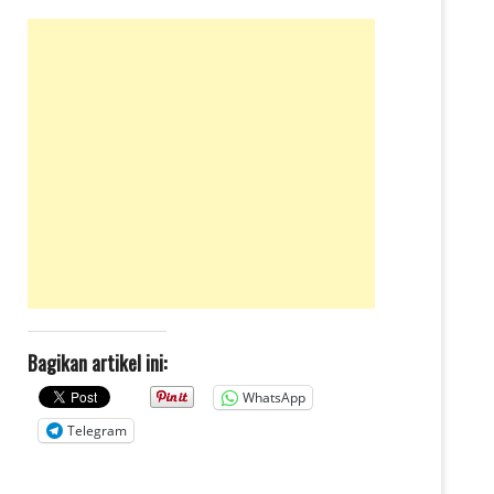
Bagikan artikel ini:
WhatsApp
Telegram