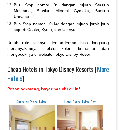
Bus Stop nomor 9: dengan tujuan Stasiun
Maihama, Stasiun Minami Gyotoku, Stasiun
Urayasu
Bus Stop nomor 10-14: dengan tujuan jarak jauh
seperti Osaka, Kyoto, dan lainnya
Untuk rute lainnya, teman-teman bisa langsung
menanyakannya melalui kolom komentar atau
mengeceknya di website Tokyo Disney Resort.
Cheap Hotels in Tokyo Disney Resorts [
More
Hotels
]
Pesan sekarang, bayar pas check in!
Sunroute Plaza Tokyo
Hotel Okura Tokyo Bay