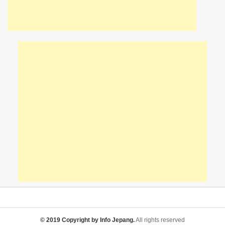
© 2019 Copyright by Info Jepang.
All rights reserved