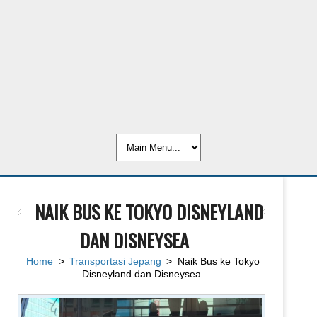
NAIK BUS KE TOKYO DISNEYLAND
DAN DISNEYSEA
Home
>
Transportasi Jepang
> Naik Bus ke Tokyo
Disneyland dan Disneysea