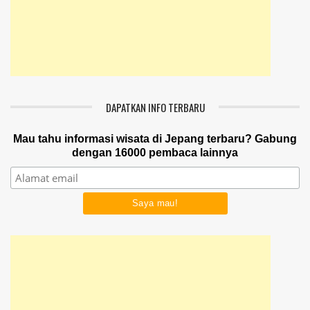
DAPATKAN INFO TERBARU
Mau tahu informasi wisata di Jepang terbaru? Gabung
dengan 16000 pembaca lainnya