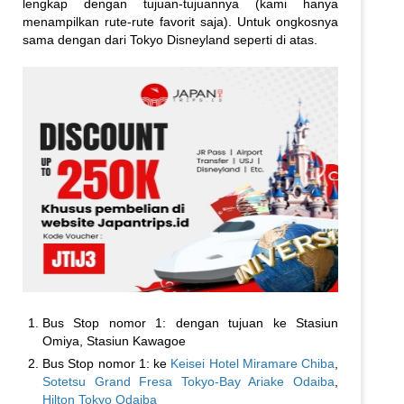
lengkap dengan tujuan-tujuannya (kami hanya
menampilkan rute-rute favorit saja). Untuk ongkosnya
sama dengan dari Tokyo Disneyland seperti di atas.
Bus Stop nomor 1: dengan tujuan ke Stasiun
Omiya, Stasiun Kawagoe
Bus Stop nomor 1: ke
Keisei Hotel Miramare Chiba
,
Sotetsu Grand Fresa Tokyo-Bay Ariake Odaiba
,
Hilton Tokyo Odaiba