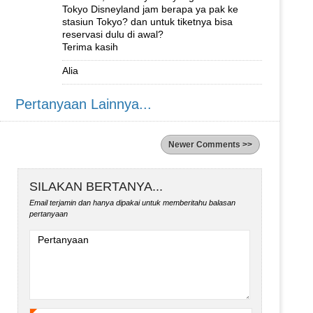
Tokyo Disneyland jam berapa ya pak ke
stasiun Tokyo? dan untuk tiketnya bisa
reservasi dulu di awal?
Terima kasih
Alia
Pertanyaan Lainnya...
Newer Comments >>
SILAKAN BERTANYA...
Email terjamin dan hanya dipakai untuk memberitahu balasan
pertanyaan
Pertanyaan