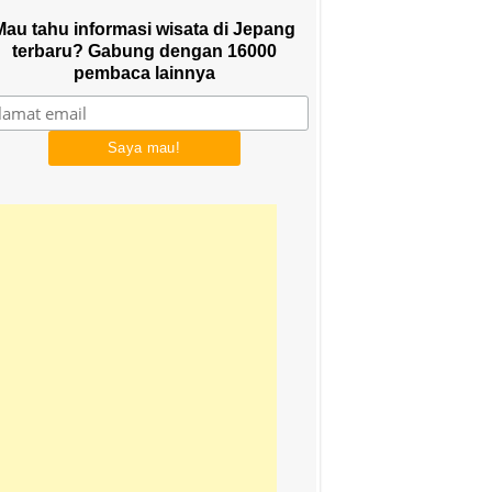
Mau tahu informasi wisata di Jepang
terbaru? Gabung dengan 16000
pembaca lainnya