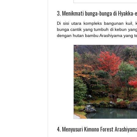
3. Menikmati bunga-bunga di Hyakka-
Di sisi utara kompleks bangunan kuil,
bunga cantik yang tumbuh di kebun yang bi
dengan hutan bambu Arashiyama yang te
4. Menyusuri Kimono Forest Arashiyam