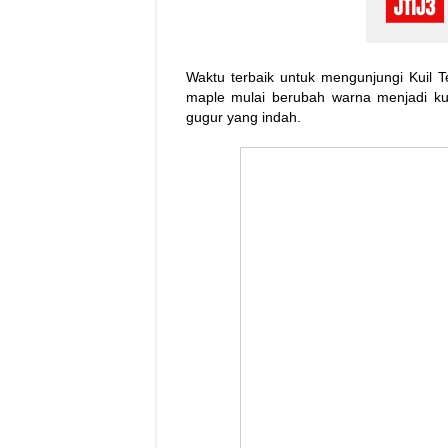
Waktu terbaik untuk mengunjungi Kuil 
maple mulai berubah warna menjadi 
gugur yang indah.