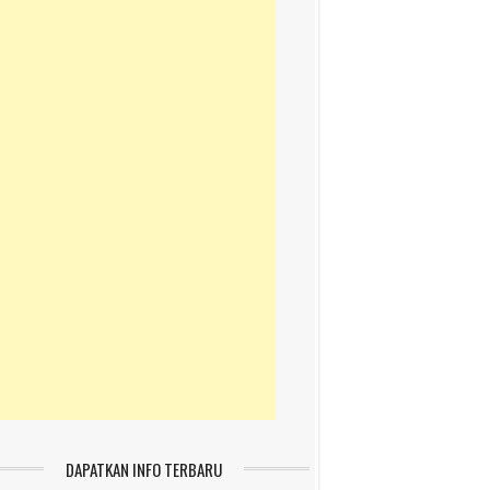
DAPATKAN INFO TERBARU