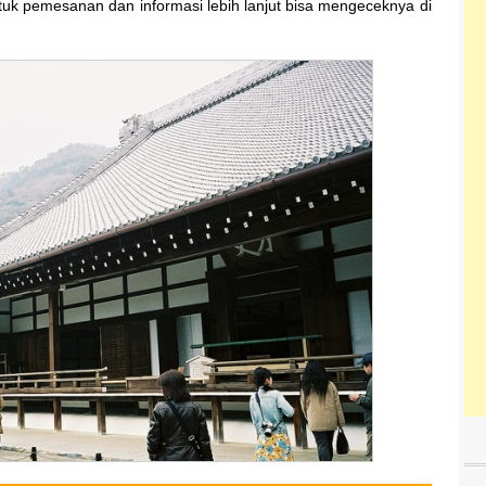
tuk pemesanan dan informasi lebih lanjut bisa mengeceknya di