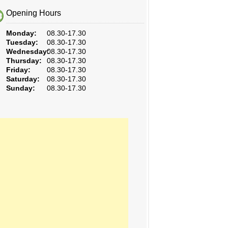
Opening Hours
Monday:
08.30-17.30
Tuesday:
08.30-17.30
Wednesday:
08.30-17.30
Thursday:
08.30-17.30
Friday:
08.30-17.30
Saturday:
08.30-17.30
Sunday:
08.30-17.30