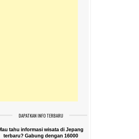
DAPATKAN INFO TERBARU
Mau tahu informasi wisata di Jepang
terbaru? Gabung dengan 16000