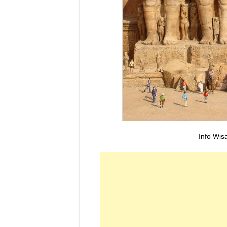
Info Wis