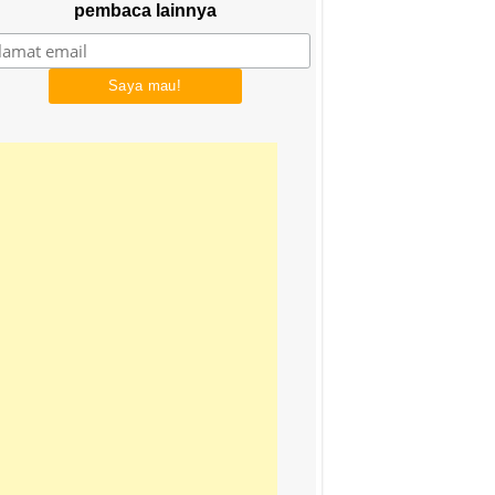
pembaca lainnya