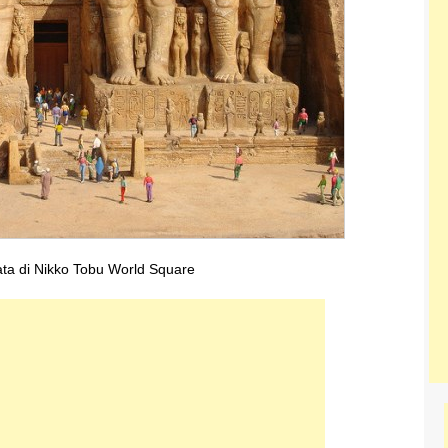
ata di Nikko Tobu World Square