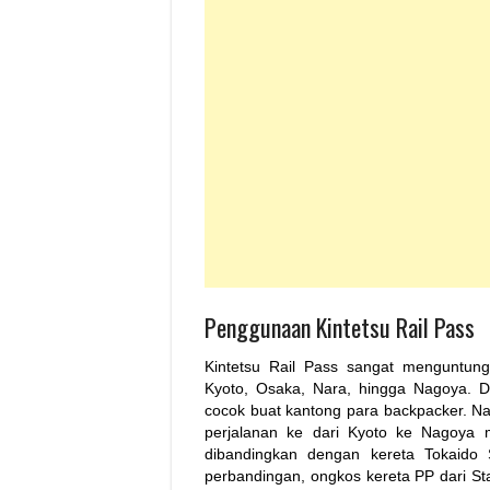
Penggunaan Kintetsu Rail Pass
Kintetsu Rail Pass sangat menguntun
Kyoto, Osaka, Nara, hingga Nagoya. 
cocok buat kantong para backpacker. Na
perjalanan ke dari Kyoto ke Nagoya 
dibandingkan dengan kereta Tokaido
perbandingan, ongkos kereta PP dari St