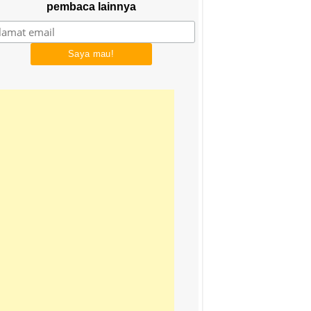
pembaca lainnya