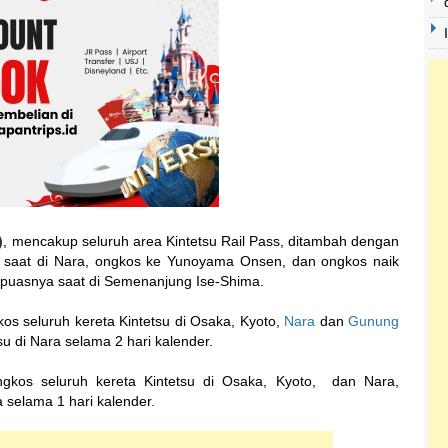
)
, mencakup seluruh area Kintetsu Rail Pass, ditambah dengan
 saat di Nara, ongkos ke Yunoyama Onsen, dan ongkos naik
puasnya saat di Semenanjung Ise-Shima.
os seluruh kereta Kintetsu di Osaka, Kyoto,
Nara
dan
Gunung
u di Nara selama 2 hari kalender.
gkos seluruh kereta Kintetsu di Osaka, Kyoto, dan Nara,
 selama 1 hari kalender.