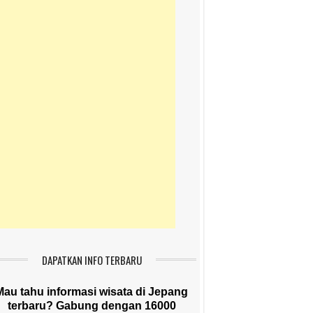
DAPATKAN INFO TERBARU
Mau tahu informasi wisata di Jepang
terbaru? Gabung dengan 16000