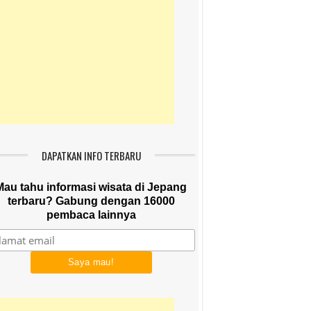
DAPATKAN INFO TERBARU
Mau tahu informasi wisata di Jepang
terbaru? Gabung dengan 16000
pembaca lainnya