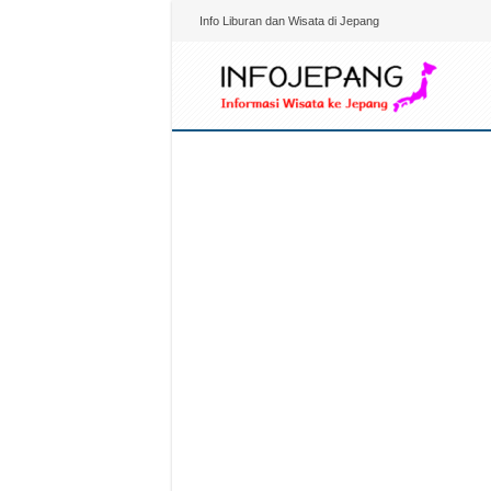
Info Liburan dan Wisata di Jepang