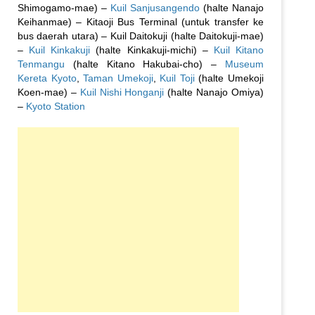
Shimogamo-mae) –
Kuil Sanjusangendo
(halte Nanajo
Keihanmae) – Kitaoji Bus Terminal (untuk transfer ke
bus daerah utara) – Kuil Daitokuji (halte Daitokuji-mae)
–
Kuil Kinkakuji
(halte Kinkakuji-michi) –
Kuil Kitano
Tenmangu
(halte Kitano Hakubai-cho) –
Museum
Kereta Kyoto
,
Taman Umekoji
,
Kuil Toji
(halte Umekoji
Koen-mae) –
Kuil Nishi Honganji
(halte Nanajo Omiya)
–
Kyoto Station