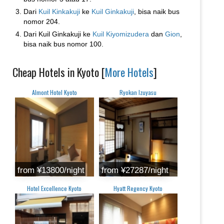
Dari
Kuil Kinkakuji
ke
Kuil Ginkakuji
, bisa naik bus
nomor 204.
Dari Kuil Ginkakuji ke
Kuil Kiyomizudera
dan
Gion
,
bisa naik bus nomor 100.
Cheap Hotels in Kyoto [
More Hotels
]
Almont Hotel Kyoto
Ryokan Izuyasu
from ¥13800/night
from ¥27287/night
Hotel Excellence Kyoto
Hyatt Regency Kyoto