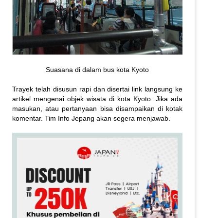
Suasana di dalam bus kota Kyoto
Trayek telah disusun rapi dan disertai link langsung ke
artikel mengenai objek wisata di kota Kyoto. Jika ada
masukan, atau pertanyaan bisa disampaikan di kotak
komentar. Tim Info Jepang akan segera menjawab.