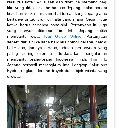
Naik bus kota?
Ah
susah dan ribet. Ya memang bagi
kita yang tidak bisa berbahasa Jepang, bakal sangat
kesulitan ketika harus melihat tulisan kanji Jepang atau
bertanya untuk turun di halte yang mana. Segan juga
ketika harus bertanya sana-sini. Pertanyaan ini juga
yang banyak diterima Tim Info Jepang ketika
membantu lewat
Tour Guide Online
. Pertanyaan
seperti dari sini ke sana naik bus nomor berapa, naik di
halte apa, jamnya berapa, adalah pertanyaan yang
paling sering diterima. Berdasarkan pengalaman
membantu orang-orang Indonesia inilah, Tim Info
Jepang berhasil merangkum Info Lengkap Jalur bus
Kyoto, lengkap dengan trayek dan objek wisata yang
dilewati.