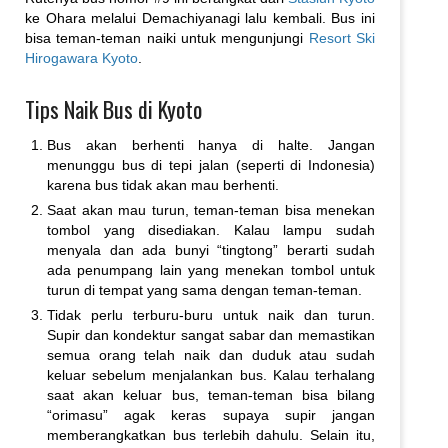
ke Ohara melalui Demachiyanagi lalu kembali. Bus ini
bisa teman-teman naiki untuk mengunjungi
Resort Ski
Hirogawara Kyoto
.
Tips Naik Bus di Kyoto
Bus akan berhenti hanya di halte. Jangan
menunggu bus di tepi jalan (seperti di Indonesia)
karena bus tidak akan mau berhenti.
Saat akan mau turun, teman-teman bisa menekan
tombol yang disediakan. Kalau lampu sudah
menyala dan ada bunyi “tingtong” berarti sudah
ada penumpang lain yang menekan tombol untuk
turun di tempat yang sama dengan teman-teman.
Tidak perlu terburu-buru untuk naik dan turun.
Supir dan kondektur sangat sabar dan memastikan
semua orang telah naik dan duduk atau sudah
keluar sebelum menjalankan bus. Kalau terhalang
saat akan keluar bus, teman-teman bisa bilang
“orimasu” agak keras supaya supir jangan
memberangkatkan bus terlebih dahulu. Selain itu,