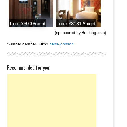
from ¥6000/night
from ¥31812/night
(sponsored by Booking.com)
Sumber gambar: Flickr
hans-johnson
Recommended for you