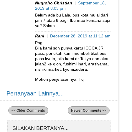
Nugroho Christian
|
September 18,
2019 at 8:03 pm
Belum ada bu Lala, bus kota mulai dari
jam 7 atau 8 pagi. Ibu mau kemana saja
ya? Salam.
Rani
|
December 28, 2019 at 11:12 am
Pagi
Bila kami sdh punya kartu ICOCA,JR
pass, perlukah kami membeli tiket bus
pass kyoto, bila kami dr Tokyo dan akan
jalan2 ke gion, fushimi inari, arasiyama,
nishiki market, kyomizudera.
Mohon penjelasannya. Tq
Pertanyaan Lainnya...
<< Older Comments
Newer Comments >>
SILAKAN BERTANYA...