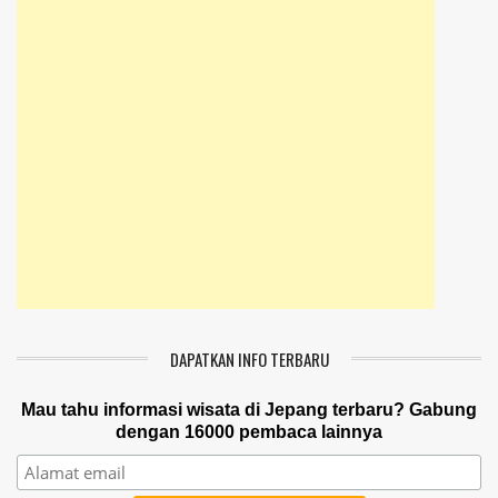
DAPATKAN INFO TERBARU
Mau tahu informasi wisata di Jepang terbaru? Gabung
dengan 16000 pembaca lainnya