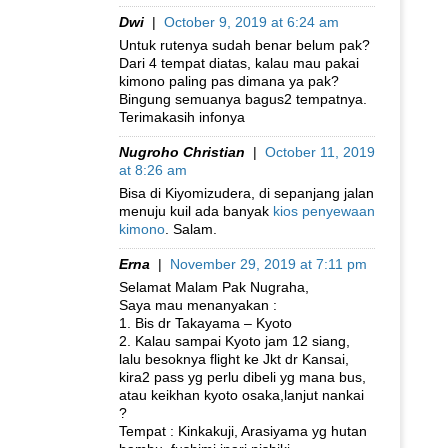
Dwi
|
October 9, 2019 at 6:24 am
Untuk rutenya sudah benar belum pak?
Dari 4 tempat diatas, kalau mau pakai
kimono paling pas dimana ya pak?
Bingung semuanya bagus2 tempatnya.
Terimakasih infonya
Nugroho Christian
|
October 11, 2019
at 8:26 am
Bisa di Kiyomizudera, di sepanjang jalan
menuju kuil ada banyak
kios penyewaan
kimono
. Salam.
Erna
|
November 29, 2019 at 7:11 pm
Selamat Malam Pak Nugraha,
Saya mau menanyakan :
1. Bis dr Takayama – Kyoto
2. Kalau sampai Kyoto jam 12 siang,
lalu besoknya flight ke Jkt dr Kansai,
kira2 pass yg perlu dibeli yg mana bus,
atau keikhan kyoto osaka,lanjut nankai
?
Tempat : Kinkakuji, Arasiyama yg hutan