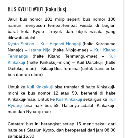
BUS KYOTO #101 (Raku Bus)
Jalur bus nomor 101 mirip seperti bus nomor 100
namun menyusuri tempat-tempat wisata di bagian
barat kota Kyoto. Trayek dan objek wisata yang
dilewati adalah:
Kyoto Station
–
Kuil Higashi Hongaji
(halte Karasuma
Nanajo) –
Istana Nijo
(halte Nijojo-mae) –
Kuil Kitano
Tenmangu
(halte Kitano Tenmangu-mae) –
Kuil
Kinkakuji
(halte Kinkakuji-michi) – Kuil Daitokuji (halte
Daitokuji-mae) – Kitaoji Bus Terminal (untuk transfer ke
bus daerah utara)
Untuk ke
Kuil Kinkakuji
bisa transfer di halte Kinkakuji-
michi ke bus nomor 12 atau 59, berhenti di halte
Kinkakuji-mae. Untuk ke
Kuil Kinkakuji
sekaligus ke
Kuil
Ryoanji
bisa naik bus 59. Haltenya adalah Kinkakuji-
mae dan Ryoanji-mae.
Catatan: bus ini berangkat setiap 15 menit sekali dari
halte bus Stasiun Kyoto, dan beroperasi dari jam 08.00
sampai 16.30