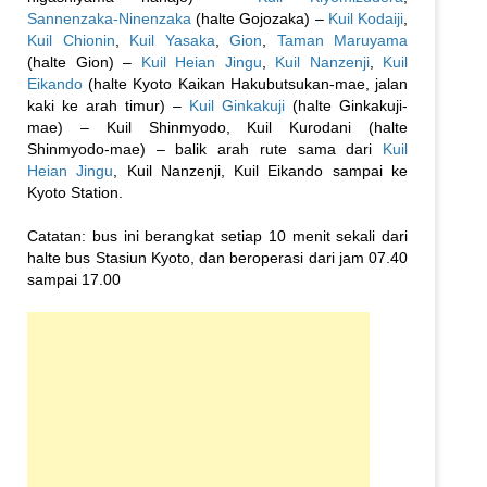
Sannenzaka-Ninenzaka
(halte Gojozaka) –
Kuil Kodaiji
,
Kuil Chionin
,
Kuil Yasaka
,
Gion
,
Taman Maruyama
(halte Gion) –
Kuil Heian Jingu
,
Kuil Nanzenji
,
Kuil
Eikando
(halte Kyoto Kaikan Hakubutsukan-mae, jalan
kaki ke arah timur) –
Kuil Ginkakuji
(halte Ginkakuji-
mae) – Kuil Shinmyodo, Kuil Kurodani (halte
Shinmyodo-mae) – balik arah rute sama dari
Kuil
Heian Jingu
, Kuil Nanzenji, Kuil Eikando sampai ke
Kyoto Station.
Catatan: bus ini berangkat setiap 10 menit sekali dari
halte bus Stasiun Kyoto, dan beroperasi dari jam 07.40
sampai 17.00