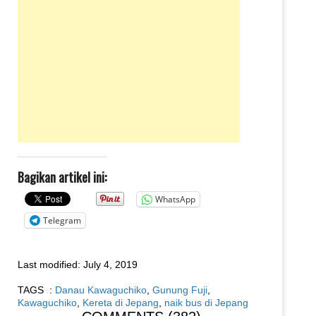
Bagikan artikel ini:
WhatsApp
Telegram
Last modified:
July 4, 2019
TAGS :
Danau Kawaguchiko
,
Gunung Fuji
,
Kawaguchiko
,
Kereta di Jepang
,
naik bus di Jepang