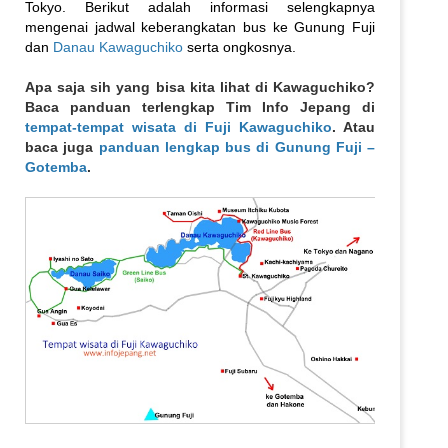
Tokyo. Berikut adalah informasi selengkapnya
mengenai jadwal keberangkatan bus ke Gunung Fuji
dan
Danau Kawaguchiko
serta ongkosnya.
Apa saja sih yang bisa kita lihat di Kawaguchiko?
Baca panduan terlengkap Tim Info Jepang di
tempat-tempat wisata di Fuji Kawaguchiko
. Atau
baca juga
panduan lengkap bus di Gunung Fuji –
Gotemba
.