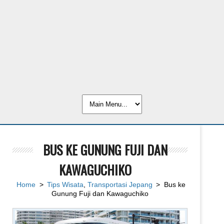
BUS KE GUNUNG FUJI DAN
KAWAGUCHIKO
Home
>
Tips Wisata
,
Transportasi Jepang
> Bus ke
Gunung Fuji dan Kawaguchiko