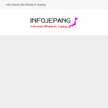
Info Liburan dan Wisata di Jepang