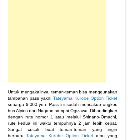
Untuk mengakalinya, teman-teman bisa menggunakan
tambahan pass yakni
Tateyama Kurobe Option Ticket
seharga 9.000 yen. Pass ini sudah mencakup ongkos
bus Alpico dari Nagano sampai Ogizawa. Dibandingkan
dengan rute nomor 1 atau melalui Shinano-Omachi,
rute kedua ini waktu tempuhnya 2 jam lebih cepat.
Sangat cocok buat teman-teman yang ingin
berburu
Tateyama Kurobe Option Ticket
atau yang