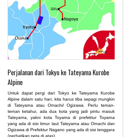
Perjalanan dari Tokyo ke Tateyama Kurobe
Alpine
Untuk dapat pergi dari Tokyo ke Tateyama Kurobe
Alpine dalam satu hari, kita harus tiba sepagi mungkin
di Tateyama atau Omachi/ Ogizawa. Perlu teman-
teman ketahui, ada dua kota yang jadi pintu masuk
Tateyama, yakni kota Toyama di prefektur Toyama
yang ada di sisi timur laut Tateyama atau Omachi dan
Ogizawa di Prefektur Nagano yang ada di sisi tenggara
(perhatikan peta di atas).