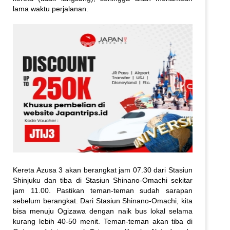
lama waktu perjalanan.
Kereta Azusa 3 akan berangkat jam 07.30 dari Stasiun
Shinjuku dan tiba di Stasiun Shinano-Omachi sekitar
jam 11.00. Pastikan teman-teman sudah sarapan
sebelum berangkat. Dari Stasiun Shinano-Omachi, kita
bisa menuju Ogizawa dengan naik bus lokal selama
kurang lebih 40-50 menit. Teman-teman akan tiba di