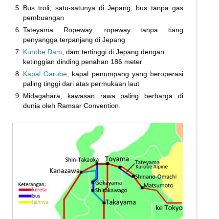
Bus troli, satu-satunya di Jepang, bus tanpa gas
pembuangan
Tateyama Ropeway, ropeway tanpa tiang
penyangga terpanjang di Jepang
Kurobe Dam
, dam tertinggi di Jepang dengan
ketinggian dinding penahan 186 meter
Kapal Garube
, kapal penumpang yang beroperasi
paling tinggi dari atas permukaan laut
Midagahara, kawasan rawa paling berharga di
dunia oleh Ramsar Convention.