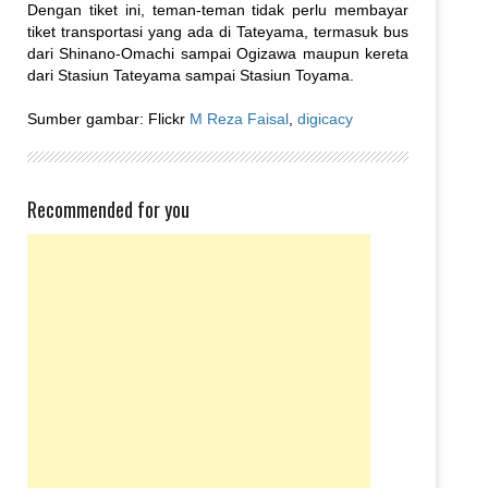
Dengan tiket ini, teman-teman tidak perlu membayar
tiket transportasi yang ada di Tateyama, termasuk bus
dari Shinano-Omachi sampai Ogizawa maupun kereta
dari Stasiun Tateyama sampai Stasiun Toyama.
Sumber gambar: Flickr
M Reza Faisal
,
digicacy
Recommended for you