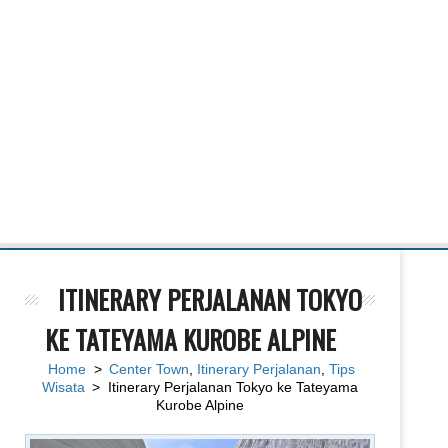
ITINERARY PERJALANAN TOKYO
KE TATEYAMA KUROBE ALPINE
Home
>
Center Town
,
Itinerary Perjalanan
,
Tips
Wisata
> Itinerary Perjalanan Tokyo ke Tateyama
Kurobe Alpine