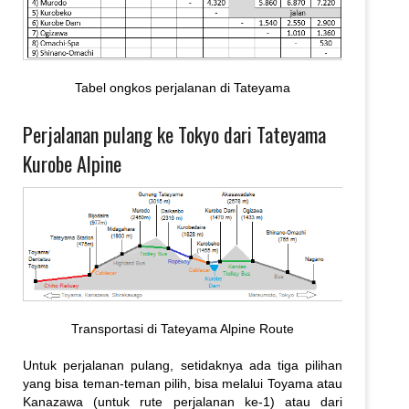
Tabel ongkos perjalanan di Tateyama
Perjalanan pulang ke Tokyo dari Tateyama
Kurobe Alpine
Transportasi di Tateyama Alpine Route
Untuk perjalanan pulang, setidaknya ada tiga pilihan
yang bisa teman-teman pilih, bisa melalui Toyama atau
Kanazawa (untuk rute perjalanan ke-1) atau dari