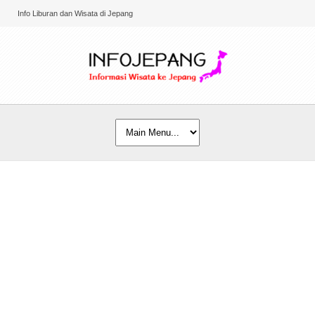
Info Liburan dan Wisata di Jepang