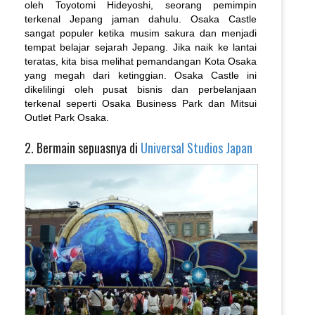
oleh Toyotomi Hideyoshi, seorang pemimpin
terkenal Jepang jaman dahulu. Osaka Castle
sangat populer ketika musim sakura dan menjadi
tempat belajar sejarah Jepang. Jika naik ke lantai
teratas, kita bisa melihat pemandangan Kota Osaka
yang megah dari ketinggian. Osaka Castle ini
dikelilingi oleh pusat bisnis dan perbelanjaan
terkenal seperti Osaka Business Park dan Mitsui
Outlet Park Osaka.
2. Bermain sepuasnya di
Universal Studios Japan