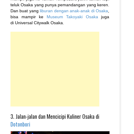
teluk Osaka yang punya pemandangan yang keren.
Dan buat yang
liburan dengan anak-anak di Osaka
,
bisa mampir ke
Museum Takoyaki Osaka
juga
di Universal Citywalk Osaka.
3. Jalan-jalan dan Mencicipi Kuliner Osaka di
Dotonbori