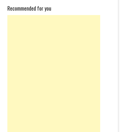
Recommended for you