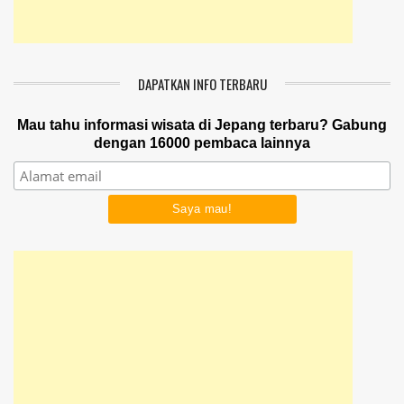
DAPATKAN INFO TERBARU
Mau tahu informasi wisata di Jepang terbaru? Gabung
dengan 16000 pembaca lainnya