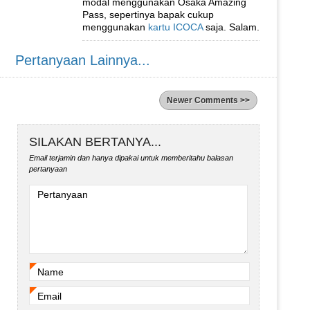
modal menggunakan Osaka Amazing
Pass, sepertinya bapak cukup
menggunakan
kartu ICOCA
saja. Salam.
Pertanyaan Lainnya...
Newer Comments >>
SILAKAN BERTANYA...
Email terjamin dan hanya dipakai untuk memberitahu balasan
pertanyaan
Pertanyaan
Name
*
Email
*