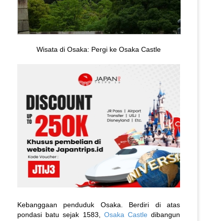
Wisata di Osaka: Pergi ke Osaka Castle
Kebanggaan penduduk Osaka. Berdiri di atas
pondasi batu sejak 1583,
Osaka Castle
dibangun