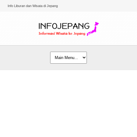
Info Liburan dan Wisata di Jepang