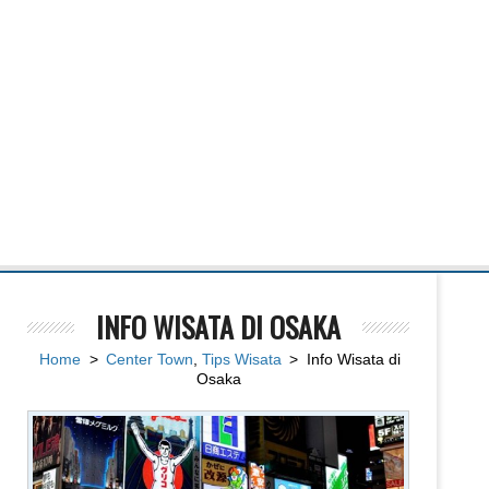
INFO WISATA DI OSAKA
Home
>
Center Town
,
Tips Wisata
> Info Wisata di
Osaka