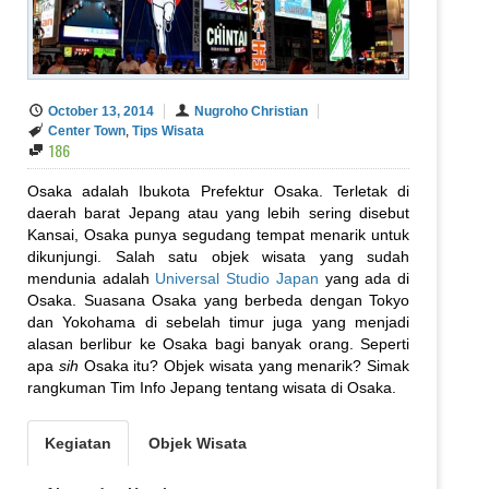
October 13, 2014
Nugroho Christian
Center Town
,
Tips Wisata
186
Osaka adalah Ibukota Prefektur Osaka. Terletak di
daerah barat Jepang atau yang lebih sering disebut
Kansai, Osaka punya segudang tempat menarik untuk
dikunjungi. Salah satu objek wisata yang sudah
mendunia adalah
Universal Studio Japan
yang ada di
Osaka. Suasana Osaka yang berbeda dengan Tokyo
dan Yokohama di sebelah timur juga yang menjadi
alasan berlibur ke Osaka bagi banyak orang. Seperti
apa
sih
Osaka itu? Objek wisata yang menarik? Simak
rangkuman Tim Info Jepang tentang wisata di Osaka.
Kegiatan
Objek Wisata