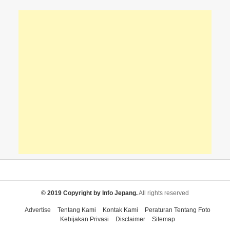
© 2019 Copyright by Info Jepang.
All rights reserved
Advertise
Tentang Kami
Kontak Kami
Peraturan Tentang Foto
Kebijakan Privasi
Disclaimer
Sitemap