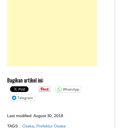
Bagikan artikel ini:
WhatsApp
Telegram
Last modified:
August 30, 2018
TAGS :
Osaka
,
Prefektur Osaka