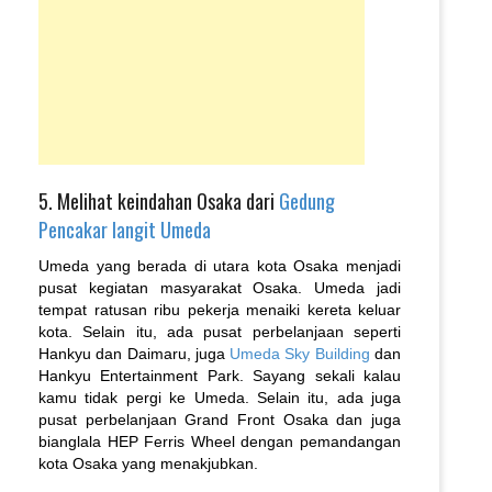
5. Melihat keindahan Osaka dari
Gedung
Pencakar langit Umeda
Umeda yang berada di utara kota Osaka menjadi
pusat kegiatan masyarakat Osaka. Umeda jadi
tempat ratusan ribu pekerja menaiki kereta keluar
kota. Selain itu, ada pusat perbelanjaan seperti
Hankyu dan Daimaru, juga
Umeda Sky Building
dan
Hankyu Entertainment Park. Sayang sekali kalau
kamu tidak pergi ke Umeda. Selain itu, ada juga
pusat perbelanjaan Grand Front Osaka dan juga
bianglala HEP Ferris Wheel dengan pemandangan
kota Osaka yang menakjubkan.