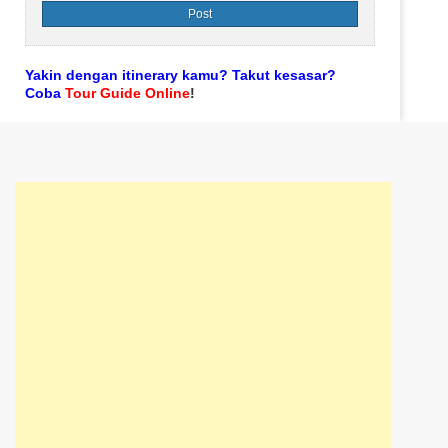
Yakin dengan itinerary kamu? Takut kesasar?
Coba
Tour Guide Online
!