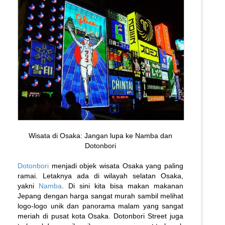
Wisata di Osaka: Jangan lupa ke Namba dan
Dotonbori
Dotonbori
menjadi objek wisata Osaka yang paling
ramai. Letaknya ada di wilayah selatan Osaka,
yakni
Namba
. Di sini kita bisa makan makanan
Jepang dengan harga sangat murah sambil melihat
logo-logo unik dan panorama malam yang sangat
meriah di pusat kota Osaka. Dotonbori Street juga