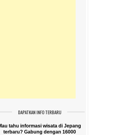
DAPATKAN INFO TERBARU
Mau tahu informasi wisata di Jepang
terbaru? Gabung dengan 16000