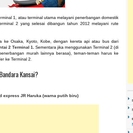
erminal 1, atau terminal utama melayani penerbangan domestik
terminal 2 yang selesai dibangun tahun 2012 melayani rute
a ke Osaka, Kyoto, Kobe, dengan kereta api atau bus dari
ntai 2 Terminal 1.
Sementara jika menggunakan Terminal 2 (di
enerbangan murah lainnya berasa), teman-teman harus ke
er ke Terminal 2.
 Bandara Kansai?
 express JR Haruka (warna putih biru)