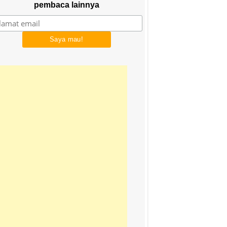
pembaca lainnya