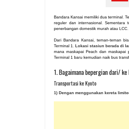
Bandara Kansai memiliki dua terminal. T
reguler dan internasional. Sementara 
penerbangan domestik murah atau LCC.
Dari Bandara Kansai, teman-teman bis
Terminal 1.
Lokasi stasiun berada di la
mana maskapai Peach dan maskapai p
Terminal 1 baru kemudian naik bus transf
1. Bagaimana bepergian dari/ ke
Transportasi ke Kyoto
1) Dengan menggunakan kereta limited